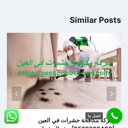
Similar Posts
اتصل بنا
شركة مكافحة حشرات في العين