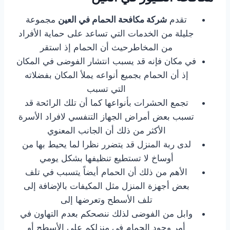
تقدم
شركة مكافحة الحمام في العين
مجموعة
جليلة من الخدمات التي تساعد على حماية الأفراد
من المخاطرحيث أن الحمام إذ استقر
في مكان فإنه قد يسبب انتشار الفوضى في المكان
إذ أن الحمام بجميع أنواعه يملأ المكان بفضلاته
التي تسبب
تجمع الحشرات بأنواعها كما أن تلك الرائحة قد
تسبب بعض أمراض الجهاز التنفسي لافراد الأسرة
الأكثر من ذلك أن الجانب المعنوي
لدى ربة المنزل قد يتضرر نظرا لما يحيط بها من
أوساخ لا تستطيع تنظيفها بشكل يومي
الأهم من ذلك أن الحمام أيضاً يتسبب في تلف
بعض أجهزة المنزل مثل المكيفات بالإضافة إلى
تلف الأسطح وتعرضها إلى
وابل من الفوضى لذلك ننصحكم بعدم التهاون في
أمر وجود الحمام في منزلكم على الأسطح أو