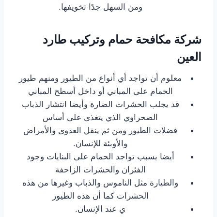
ومن السهل جدًا تخويفها.
شركة مكافحة حمام وتركيب طارد
العين
معلوم أن تواجد أي أنواع من الطيور ومنهم طيور
الحمام على المباني أو داخل أسطح المباني
قد يجلب الحشرات الضارة وأيضا انتشار الذباب
الصحراوي الذي يتغذى على أساس
فضلات الطيور ومن ثم ينقل العدوى والأمراض
والأوبئة للإنسان.
أيضا يسبب تواجد الحمام على البنايات وجود
الفئران والحشرات الزاحفة
والطيارة مثل الناموس والذباب وغيرها من هذه
الحشرات كما أن هذه الطيور
ي عند الإنسان.