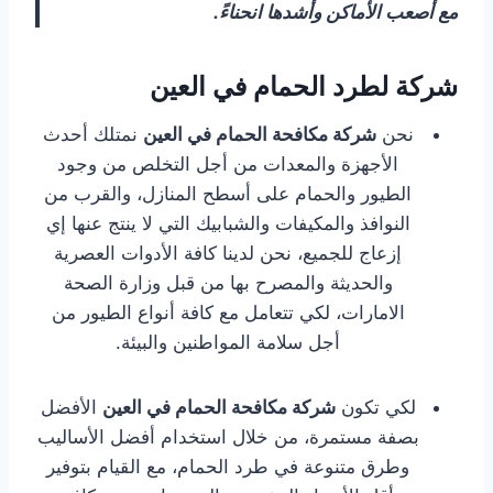
مع أصعب
الأماكن وأشدها انحناءً.
شركة لطرد الحمام في العين
نحن
شركة مكافحة الحمام في العين
نمتلك أحدث
الأجهزة والمعدات من أجل التخلص من وجود
الطيور والحمام على أسطح المنازل، والقرب من
النوافذ والمكيفات والشبابيك التي لا ينتج عنها إي
إزعاج للجميع، نحن لدينا كافة الأدوات العصرية
والحديثة والمصرح بها من قبل وزارة الصحة
الامارات، لكي تتعامل مع كافة أنواع الطيور من
أجل سلامة المواطنين والبيئة.
لكي تكون
شركة مكافحة الحمام في العين
الأفضل
بصفة مستمرة، من خلال استخدام أفضل الأساليب
وطرق متنوعة في طرد الحمام، مع القيام بتوفير