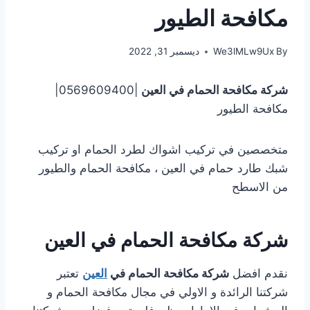
مكافحة الطيور
By
We3lMLw9Ux
ديسمبر 31, 2022
شركة مكافحة الحمام في العين
|0569609400|
مكافحة الطيور
متخصصين في تركيب اشواك لطرد الحمام او تركيب
شبك طارد حمام في العين ، مكافحة الحمام والطيور
من الاسطح
شركة مكافحة الحمام في العين
نقدم افضل
شركة مكافحة الحمام في
العين
تعتبر
شركتنا الرائدة و الاولي في مجال مكافحة الحمام و