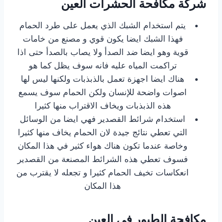
شركة مكافحة الحشرات العين
يتم استخدام الشبك الذي يعمل على طرد الحمام
فهذا الشبك ايضا يكون قوي و مصنع من خامات
قوية وهو ايضا ضد الصدأ ولا يصاب بالصدأ حتى اذا
تراكمت المياه عليه فانه سوف يظل كما هو
هناك ايضا اجهزة تعمل بالذبذبات ولكنها ليس لها
اصوات واضحة للإنسان ولكن الحمام سوف يسمع
هذه الذبذبات ويخاف الاقتراب منها كثيرا
استخدام شرائط القصدير فهي ايضا من الوسائل
التي تعطي نتائج جيدة لان الحمام يخاف منها كثيرا
وخاصة عندما تكون هناك هواء كثير في هذا المكان
فسوف تعطي هذه الشرائط المصنعة من القصدير
انعكاسات تخيف الحمام كثيرا و تجعله لا يقترب من
هذا المكان
مكافحة الطيور في العين