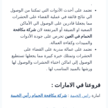
.
نعتمد على أحدث الأدوات التي تمكننا من الوصول
الي نتائج فائقة في عملية القضاء على الحشرات
مما يجعلنا قادرين على الوصول الي الأماكن
الصعبة او الضيقة أو المرتفعة لان
شركة مكافحة
الحمام في العين
تحرص على جودة الأدوات
والمبيدات وكفاءة العمالة.
نعتمد على عمالة مدربة على القضاء على
الحشرات وتمتلك خبرة كبيرة مما يجعلها تستطيع
الوصول إلي اماكن اختباء الحشرات والوصول لها
ورشها بالمبيد المناسب لها .
فروعنا في الامارات :
امارة
راس الخيمة
:
شركة مكافحة الحمام رأس الخيمة