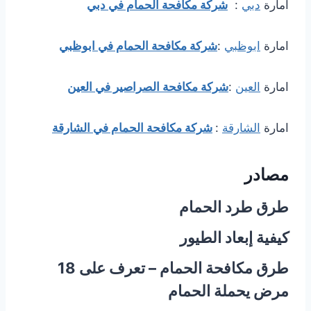
امارة
دبي
:
شركة مكافحة الحمام في دبي
امارة
ابوظبي
:
شركة مكافحة الحمام في ابوظبي
امارة
العين
:
شركة مكافحة الصراصير في العين
امارة
الشارقة
:
شركة مكافحة الحمام في الشارقة
مصادر
طرق طرد الحمام
كيفية إبعاد الطيور
طرق مكافحة الحمام – تعرف على 18
مرض يحملة الحمام