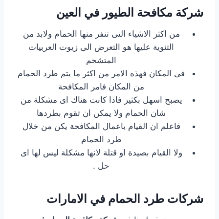
شركة مكافحة الطيور في العين
من اكثر الاشياء التى تنفر منها الحمام ولابد من
التنوية عليها هو التعرض الى زيوت العربيات
المتشحم
فى المكان فهذه الامر من اكثر ما يتم طرد الحمام
من المكان فامر المكافحة
يصبح اسهل بكثير فاذا كانت هناك اى مشكلة من
شان الحمام ولا يمكن ان تقوم بطردها
فاعلم ان القيام باعمال المكافحة يكن من خلال
طرد الحمام
ولا القيام بصيدة او قتلة لانها مشكلة ليس لها اى
حل .
شركات طرد الحمام في الامارات