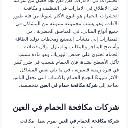
الحشرات في الامارات ظن فلن تجد فضل من شركتنا
علي الاطلاق في الامارات في التنظيف و مكافحة
الحشرات ،الحمام هو النوع الأكثر شيوعًا من فئة طيور
الآفات، وهو يسبب مجموعة متنوعة من المشاكل في
جميع أنواع المباني، في المناطق الحضرية ، من
المطارات إلى منشآت التصنيع ومحطات توليد الطاقة
وأسطح المتاجر والمكاتب والمنازل، ولأن فضلات
الحمام تحتوي على حمض اليوريك، وهو مادة تسبب
تآكل الأسطح بشدة، فإن الحمام يتسبب في ضرر كبير
في فترة زمنية قصيرة، ، في ما يلي بعض المشاكل
الأكثر شيوعًا لتجمع الحمام والأسباب التي تجعل الناس
بحاجة إلى
شركة مكافحة حمام في العين
متخصصة
.
شركات مكافحة الحمام في العين
شركة مكافحة الحمام في العين
نقوم بعمل مكافحه