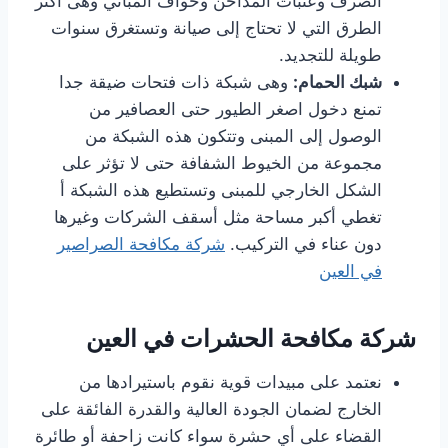
الصرف وعتبات المداخن وحواف المباني وهى أكثر
الطرق التي لا تحتاج إلى صيانة وتستغرق سنوات
طويلة للتجديد.
شبك الحمام:
وهى شبكة ذات فتحات ضيقة جدا
تمنع دخول اصغر الطيور حتى العصافير من
الوصول إلى المبنى وتتكون هذه الشبكة من
مجموعة من الخيوط الشفافة حتى لا تؤثر على
الشكل الخارجي للمبنى وتستطيع هذه الشبكة أ
تغطي أكبر مساحة مثل أسقف الشركات وغيرها
دون عناء في التركيب.
شركة مكافحة الصراصير
في العين
شركة مكافحة الحشرات في العين
نعتمد على مبيدات قوية نقوم باستيرادها من
الخارج لضمان الجودة العالية والقدرة الفائقة على
القضاء على أي حشرة سواء كانت زاحفة أو طائرة