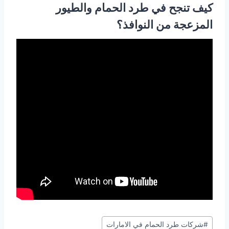
كيف تنجح في طرد الحمام والطيور
المزعجة من النوافذ؟
Post
#
شركات طرد الحمام في الامارات