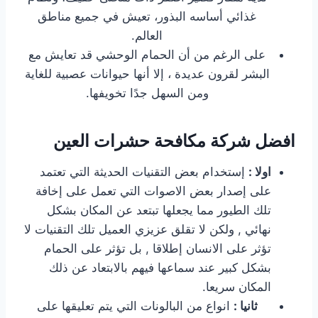
غذائي أساسه البذور، تعيش في جميع مناطق
العالم.
على الرغم من أن الحمام الوحشي قد تعايش مع
البشر لقرون عديدة ، إلا أنها حيوانات عصبية للغاية
ومن السهل جدًا تخويفها.
افضل شركة مكافحة حشرات العين
اولا :
إستخدام بعض التقنيات الحديثة التي تعتمد
على إصدار بعض الاصوات التي تعمل على إخافة
تلك الطيور مما يجعلها تبتعد عن المكان بشكل
نهائي , ولكن لا تقلق عزيزي العميل تلك التقنيات لا
تؤثر على الانسان إطلاقا , بل تؤثر على الحمام
بشكل كبير عند سماعها فيهم بالابتعاد عن ذلك
المكان سريعا.
ثانيا :
انواع من البالونات التي يتم تعليقها على