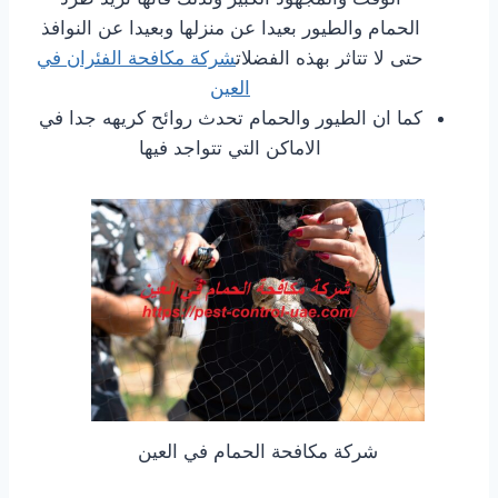
الحمام والطيور بعيدا عن منزلها وبعيدا عن النوافذ
حتى لا تتاثر بهذه الفضلات
شركة مكافحة الفئران في
العين
كما ان الطيور والحمام تحدث روائح كريهه جدا في
الاماكن التي تتواجد فيها
شركة مكافحة الحمام في العين