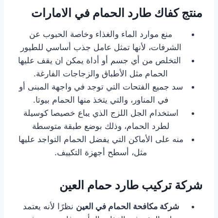
منتج كفاك طارد الحمام في الامارات
منع موارد الماء والغذاء وخاصة الحبوب عن
الشرفات، لأنها تمثل عامل جذب أساسي للطيور
التخلص من أي جسم أو أداة يمكن ان يقف عليها
الحمام مثل الأطباق والزجاجات الفارغة.
سد جميع الفتحات التي توجد في واجهة المبنى أو
في المناور، والتي يتخذ منها الحمام بيوتا.
استخدام الجل اللزج الذي يباع خصيصا كوسيلة
لطرد الحمام، وذلك بوضع طبقة متوسطة
منه على الأماكن التي يفضل الحمام التواجد عليها
مثل، أسطح أجهزة التكييف.
شركة تركيب طارد حمام العين
شركة مكافحة الحمام في العين
نظرًا لأنه يعتمد