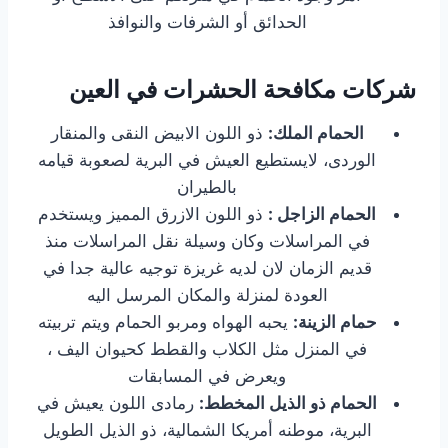
الحدائق أو الشرفات والنوافذ
شركات مكافحة الحشرات في العين
الحمام الملك:
ذو اللون الابيض النقى والمنقار
الوردى، لايستطيع العيش في البرية لصعوبة قيامه
بالطيران
الحمام الزاجل :
ذو اللون الازرق المميز ويستخدم
في المراسلات وكان وسيلة نقل المراسلات منذ
قديم الزمان لان لديه غريزة توجيه عالية جدا في
العودة لمنزلة والمكان المرسل اليه
حمام الزينة:
يحبه الهواه ومربو الحمام ويتم تربيته
في المنزل مثل الكلاب والقطط كحيوان اليف ،
ويعرض في المسابقات
الحمام ذو الذيل المخطط:
رمادى اللون يعيش في
البرية، موطنه أمريكا الشمالية، ذو الذيل الطويل