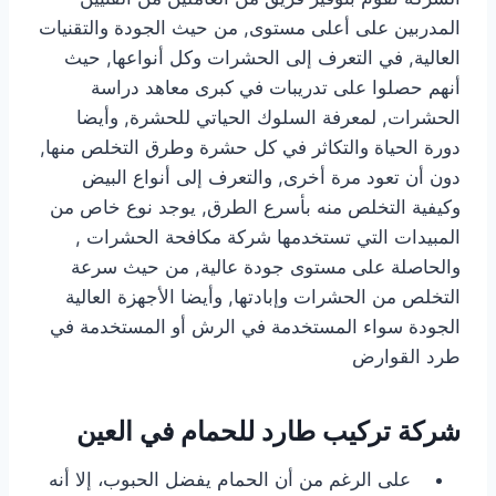
المدربين على أعلى مستوى, من حيث الجودة والتقنيات
العالية, في التعرف إلى الحشرات وكل أنواعها, حيث
أنهم حصلوا على تدريبات في كبرى معاهد دراسة
الحشرات, لمعرفة السلوك الحياتي للحشرة, وأيضا
دورة الحياة والتكاثر في كل حشرة وطرق التخلص منها,
دون أن تعود مرة أخرى, والتعرف إلى أنواع البيض
وكيفية التخلص منه بأسرع الطرق, يوجد نوع خاص من
المبيدات التي تستخدمها شركة مكافحة الحشرات ,
والحاصلة على مستوى جودة عالية, من حيث سرعة
التخلص من الحشرات وإبادتها, وأيضا الأجهزة العالية
الجودة سواء المستخدمة في الرش أو المستخدمة في
طرد القوارض
شركة تركيب طارد للحمام في العين
على الرغم من أن الحمام يفضل الحبوب، إلا أنه