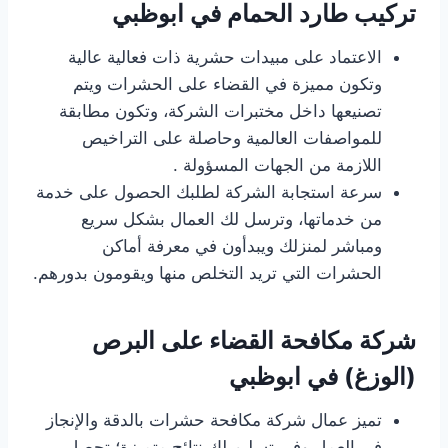
تركيب طارد الحمام في ابوظبي
الاعتماد على مبيدات حشرية ذات فعالية عالية
وتكون مميزة في القضاء على الحشرات ويتم
تصنيعها داخل مختبرات الشركة، وتكون مطابقة
للمواصفات العالمية وحاصلة على التراخيص
اللازمة من الجهات المسؤولة .
سرعة استجابة الشركة لطلبك الحصول على خدمة
من خدماتها، وترسل لك العمال بشكل سريع
ومباشر لمنزلك ويبدأون في معرفة أماكن
الحشرات التي تريد التخلص منها ويقومون بدورهم.
شركة مكافحة القضاء على البرص
(الوزغ) في ابوظبي
تميز عمال شركة مكافحة حشرات بالدقة والإنجاز
في العمل وفي تسليم لك نتائج متميزة؛ تحصل