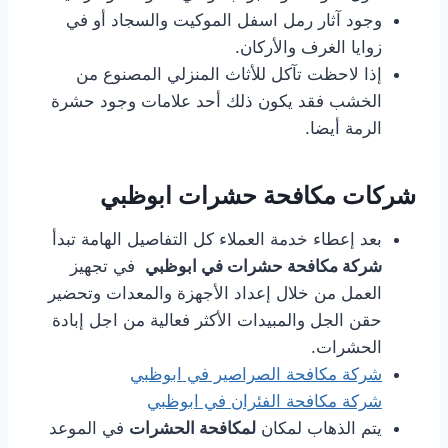
وجود آثار رمل اسفل الموكيت والسجاد أو في
زوايا الغرف والأركان.
إذا لاحظت تآكل للأثاث المنزلي المصنوع من
الخشب فقد يكون ذلك أحد علامات وجود حشرة
الرمة أيضا.
شركات مكافحة حشرات ابوظبي
بعد إعطاء خدمة العملاء كل التفاصيل الهامة تبدأ
شركة مكافحة حشرات في ابوظبي
في تجهيز
العمل من خلال إعداد الأجهزة والمعدات وتحضير
حقن الجل والمبيدات الأكثر فعالية من اجل إبادة
الحشرات.
شركة مكافحة الصراصير في ابوظبي
شركة مكافحة الفئران في ابوظبي
يتم الذهاب لمكان
لمكافحة الحشرات
في الموعد