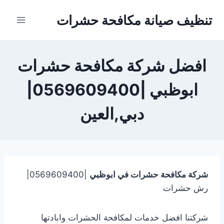
Ski
تنظيف صيانة مكافحة حشرات
t
conten
افضل شركة مكافحة حشرات
ابوظبي |0569609400|
دبي,العين
شركة مكافحة حشرات في ابوظبي
|0569609400|
رش حشرات
شركتنا افضل خدمات لمكافحة الحشرات وابادتها