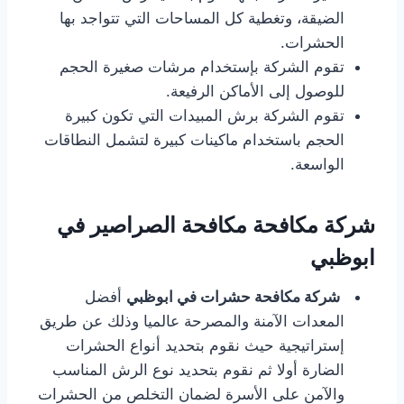
الضيقة، وتغطية كل المساحات التي تتواجد بها
الحشرات.
تقوم الشركة بإستخدام مرشات صغيرة الحجم
للوصول إلى الأماكن الرفيعة.
تقوم الشركة برش المبيدات التي تكون كبيرة
الحجم باستخدام ماكينات كبيرة لتشمل النطاقات
الواسعة.
شركة مكافحة مكافحة الصراصير في
ابوظبي
شركة مكافحة حشرات في ابوظبي
أفضل
المعدات الآمنة والمصرحة عالميا وذلك عن طريق
إستراتيجية حيث نقوم بتحديد أنواع الحشرات
الضارة أولا ثم نقوم بتحديد نوع الرش المناسب
والآمن على الأسرة لضمان التخلص من الحشرات