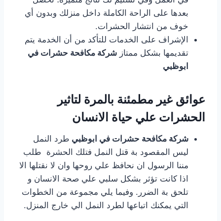
بعدها على الراحة الكاملة داخل منزلك وبدون أي
خوف من انتشار الحشرات.
الإشراف على الخدمات للتأكد من أن الخدمة يتم
تقديمها بشكل ممتاز
شركة مكافحة حشرات في
ابوظبي
عوائق غير مطمئنة بالمرة لتاثير
الحشرات علي حياة الانسان
شركة مكافحة حشرات في ابوظبي
طرد النمل
ليس المقصود بة قتل النمل فتلك الحشرة طلب
مننا الرسول ان نحافظ علي روحها وان لا نقتلها الا
اذا كانت تؤثر بشكل سلبي علي صحة الانسان و
تلحق بة الضرر. وفيما يلي مجموعة من الخطوات
التي يمكنك اتباعها لطرد النمل الي خارج المنزل.