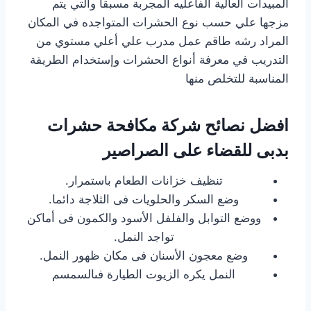
المبيدات العالية الفاعليه المجربة مسبقاً والتي يتم
مزجها علي حسب نوع الحشرات المتواجده في المكان
المراد رشه طاقم عمل مدرب علي أعلي مستوي من
التدريب في معرفة أنواع الحشرات وإستخدام الطريقة
المناسبة للتخلص منها
افضل نصائح شركة مكافحة حشرات
بدبى للقضاء على الصراصير
تنظيف خزانات الطعام باستمرار.
وضع السكر والحلويات فى الثلاجة دائما.
ووضع التوابل والفلفل الأسود والكمون فى أماكن
تواجد النمل.
وضع معجون الأسنان فى مكان ظهور النمل.
النمل يكره الزيوت الطيارة فىالسمسم