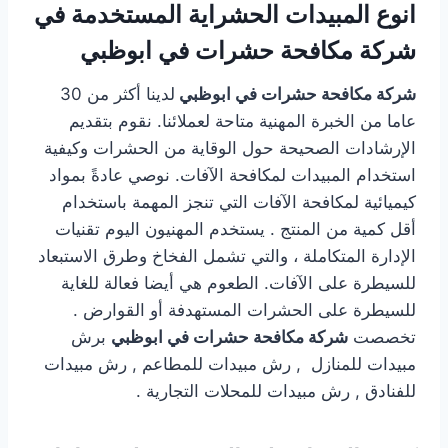
انوع المبيدات الحشراية المستخدمة في
شركة مكافحة حشرات في ابوظبي
شركة مكافحة حشرات في ابوظبي
لدينا أكثر من 30
عاما من الخبرة المهنية متاحة لعملائنا. نقوم بتقديم
الإرشادات الصحيحة حول الوقاية من الحشرات وكيفية
استخدام المبيدات لمكافحة الآفات. نوصي عادةً بمواد
كيميائية لمكافحة الآفات التي تنجز المهمة باستخدام
أقل كمية من المنتج . يستخدم المهنيون اليوم تقنيات
الإدارة المتكاملة ، والتي تشمل الفخاخ وطرق الاستبعاد
للسيطرة على الآفات. الطعوم هي أيضا فعالة للغاية
للسيطرة على الحشرات المستهدفة أو القوارض .
تخصصت
شركة مكافحة حشرات في ابوظبي
برش
مبيدات للمنازل , رش مبيدات للمطاعم , رش مبيدات
للفنادق , رش مبيدات للمحلات التجارية .