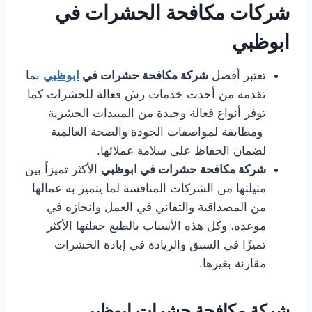
شركات مكافحة الحشرات في
ابوظبي
تعتبر أفضل
شركة مكافحة حشرات في
ابوظبي
بما
تقدمه من أحدث خدمات رش فعالة للحشرات كما
توفر أنواع فعالة وجيدة من المبيدات الحشرية
ومطابقة لمواصفات الجودة والصحة العالمية
لضمان الحفاظ على سلامة عملائها.
شركة مكافحة حشرات في ابوظبي
الأكثر تميزاً بين
مثيلتها من الشركات المنافسة لما يتميز به عمالها
من المصداقية والتفاني في العمل وانجازه في
موعده، وكل هذه الأسباب بالطبع جعلتها الأكثر
تميزًا في السبق والريادة في إبادة الحشرات
مقارنة بغيرها.
شركة مكافحة حشرات ابوظبي