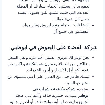
تدهوره، لن يستثني الحمام سيارتك أو المظلة
الجديدة التي قمت بتثبيتها للتو، فسوف يفسد
جمال كل شيء حولك.
المخلفات: الحمام منتج للريش وينثر مواد
التعشيش في جميع أن
شركة القضاء على البعوض في ابوظبي
نحن نوفر لك عزيزي العميل أهم ميزة و هي السعر
، فالكثير من العملاء يحملون هم التكلفة و لكن نحن
نقدم لكم أقل الأسعار و أجود الخدمات.
نمتلك طاقم فني من العمال على أعلى مستوى من
الخبرة و التميز.
نستخدم
شركة مكافحة حشرات في
ابوظبي
مبيدات حشرية فتاكة وآمنة على صحة
الجميع و ليست لها أيه روائح نفاذة أو أضرار جانية