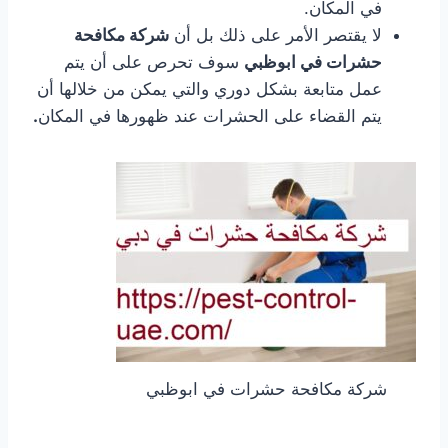
في المكان.
لا يقتصر الأمر على ذلك بل أن
شركة مكافحة
حشرات في ابوظبي
سوف تحرص على أن يتم
عمل متابعة بشكل دوري والتي يمكن من خلالها أن
يتم القضاء على الحشرات عند ظهورها في المكان
.
شركة مكافحة حشرات في ابوظبي