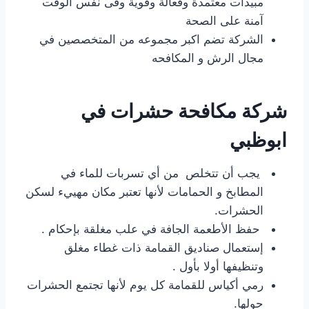
مبيدات معتمدة وفعالة وقوية وفى نفس الوقت
آمنة على الصحة
الشركة تضم اكبر مجموعه من المتخصصين في
مجال الرش و المكافحه
شركة مكافحة حشرات في
ابوظبي
يجب أن تتخلص من أي تسربات للماء في
المطابخ و الحمامات لأنها تعتبر مكان مهييء لسكن
الحشرات.
حفظ الأطعمة الجافة في علب مغلقة بإحكام .
إستعمال صناديق القمامة ذات غطاء مغلق
وتنظيفها أولا بأول .
رمي أكياس للقمامة كل يوم لأنها تجتمع الحشرات
حولها.