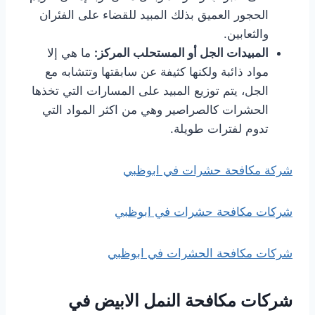
الحجور العميق بذلك المبيد للقضاء على الفئران
والثعابين.
المبيدات الجل أو المستحلب المركز:
ما هي إلا
مواد ذائبة ولكنها كثيفة عن سابقتها وتتشابه مع
الجل، يتم توزيع المبيد على المسارات التي تخذها
الحشرات كالصراصير وهي من اكثر المواد التي
تدوم لفترات طويلة.
شركة مكافحة حشرات في ابوظبي
شركات مكافحة حشرات في ابوظبي
شركات مكافحة الحشرات في ابوظبي
شركات مكافحة النمل الابيض في