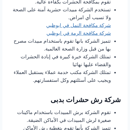
تقوم بمكافحة الحشرات بكفاءة عالية.
تستخدم الشركة مبيدات حشرية آمنة على الصحة
ولا تسبب أي امراض.
شركة مكافحة النمل في ابوظبي
شركة مكافحة الرمة في ابوظبي
تتميز الشركة بانها تقوم باستخدام مبيدات مصرح
بها من قبل وزارة الصحة العالمية.
تمتلك الشركة خبرة كبيرة في إبادة الحشرات
والقضاء عليها نهائيا
تمتلك الشركة مكتب خدمة عملاء يستقبل العملاء
ويجيب على أسئلتهم وكل استفسارتهم.
شركة رش حشرات بدبى
تقوم الشركة برش المبيدات باستخدام ماكينات
صغيرة لرش المبيدات في الأماكن الضيقة.
تتميز الشركة بأنها تقوم بتغطية رش الأماكن