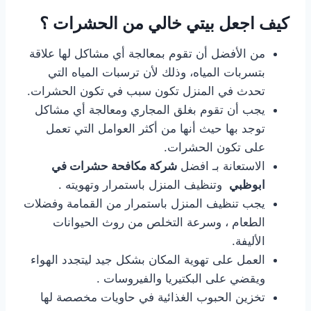
كيف اجعل بيتي خالي من الحشرات ؟
من الأفضل أن تقوم بمعالجة أي مشاكل لها علاقة
بتسربات المياه، وذلك لأن ترسبات المياه التي
تحدث في المنزل تكون سبب في تكون الحشرات.
يجب أن تقوم بغلق المجاري ومعالجة أي مشاكل
توجد بها حيث أنها من أكثر العوامل التي تعمل
على تكون الحشرات.
الاستعانة بـ افضل
شركة مكافحة حشرات في
ابوظبي
وتنظيف المنزل باستمرار وتهويته .
يجب تنظيف المنزل باستمرار من القمامة وفضلات
الطعام ، وسرعة التخلص من روث الحيوانات
الأليفة.
العمل على تهوية المكان بشكل جيد ليتجدد الهواء
ويقضي على البكتيريا والفيروسات .
تخزين الحبوب الغذائية في حاويات مخصصة لها