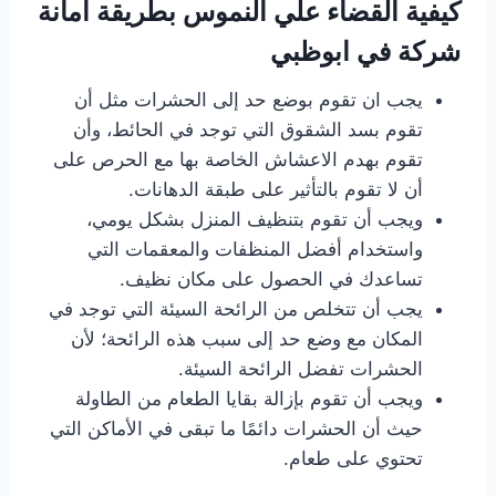
كيفية القضاء علي النموس بطريقة امانة
شركة في ابوظبي
يجب ان تقوم بوضع حد إلى الحشرات مثل أن
تقوم بسد الشقوق التي توجد في الحائط، وأن
تقوم بهدم الاعشاش الخاصة بها مع الحرص على
أن لا تقوم بالتأثير على طبقة الدهانات.
ويجب أن تقوم بتنظيف المنزل بشكل يومي،
واستخدام أفضل المنظفات والمعقمات التي
تساعدك في الحصول على مكان نظيف.
يجب أن تتخلص من الرائحة السيئة التي توجد في
المكان مع وضع حد إلى سبب هذه الرائحة؛ لأن
الحشرات تفضل الرائحة السيئة.
ويجب أن تقوم بإزالة بقايا الطعام من الطاولة
حيث أن الحشرات دائمًا ما تبقى في الأماكن التي
تحتوي على طعام.