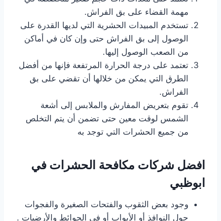
مهمة القضاء على بق الفراش.
تستخدم المبيدات الحشرية التي لديها القدرة على
الوصول إلى بق الفراش حتى وإن كان في أماكن
من الصعب الوصول إليها.
تعتمد على درجة الحرارة المرتفعة فإنها من أفضل
الطرق التي يمكن من خلالها أن تقضي على بق
الفراش.
تقوم بتعريض المفارش والملابس إلى أشعة
الشمس لوقت معين حتى تضمن أن يتم التخلص
من جميع الحشرات التي توجد به
افضل شركات مكافحة الحشرات في
ابوظبي
وجود بعض الثقوب والفتحات الصغيرة والفجوات
حول النوافذ أو الأبواب أو في الحوائط والأرضيات .