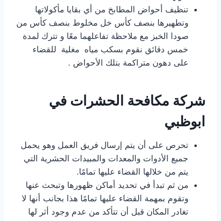
تنظيف أحواض المطابخ من أي بقايا مأكولاتها
وتطهيرها بنصف كأس خل مخلوط بنصف كأس من
صودا الخبز مع ملاحظة تفاعلهما معًا و تترك لمدة
خمس دقائق نقوم بسكب مياه مغلية للقضاء
على دهون متراكمة بتلك الأحواض .
شركة مكافحة الحشرات في
ابوظبي
تحرص على أن يتم إرسال فريق العمل وهو يحمل
جميع الأدوات والمعدات والمبيدات الحشرية التي
يتم من خلالها القضاء عليها تمامًا.
من ثم تبدأ في تحديد أماكن ظهورها وتبحث عنها
وتقوم بمهمة القضاء عليها تمامًا هذا بجانب أنها لا
تغادر المكان قبل أن تتأكد من عدم وجود أثر لها