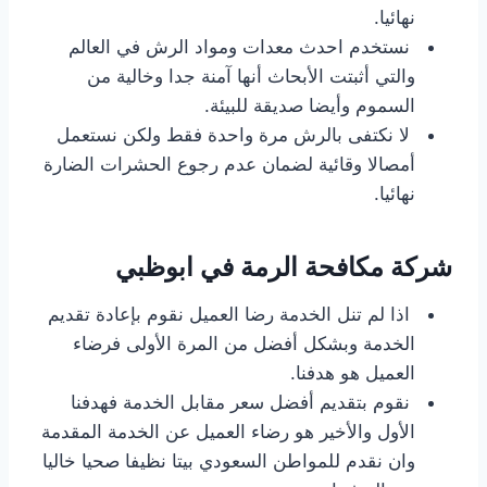
نهائيا.
نستخدم احدث معدات ومواد الرش في العالم
والتي أثبتت الأبحاث أنها آمنة جدا وخالية من
السموم وأيضا صديقة للبيئة.
لا نكتفى بالرش مرة واحدة فقط ولكن نستعمل
أمصالا وقائية لضمان عدم رجوع الحشرات الضارة
نهائيا.
شركة مكافحة الرمة في ابوظبي
اذا لم تنل الخدمة رضا العميل نقوم بإعادة تقديم
الخدمة وبشكل أفضل من المرة الأولى فرضاء
العميل هو هدفنا.
نقوم بتقديم أفضل سعر مقابل الخدمة فهدفنا
الأول والأخير هو رضاء العميل عن الخدمة المقدمة
وان نقدم للمواطن السعودي بيتا نظيفا صحيا خاليا