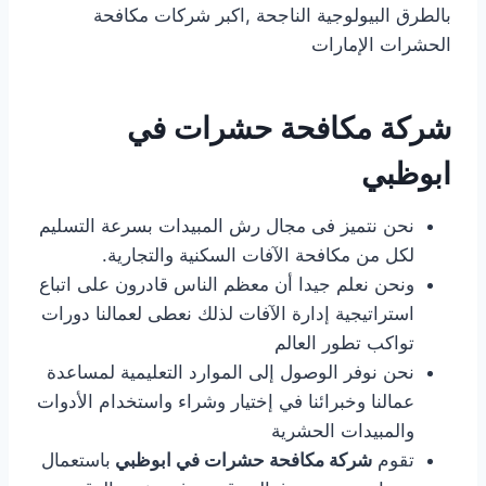
بالطرق البيولوجية الناجحة ,اكبر شركات مكافحة
الحشرات الإمارات
شركة مكافحة حشرات في
ابوظبي
نحن نتميز فى مجال رش المبيدات بسرعة التسليم
لكل من مكافحة الآفات السكنية والتجارية.
ونحن نعلم جيدا أن معظم الناس قادرون على اتباع
استراتيجية إدارة الآفات لذلك نعطى لعمالنا دورات
تواكب تطور العالم
نحن نوفر الوصول إلى الموارد التعليمية لمساعدة
عمالنا وخبرائنا في إختيار وشراء واستخدام الأدوات
والمبيدات الحشرية
تقوم
شركة مكافحة حشرات في ابوظبي
باستعمال