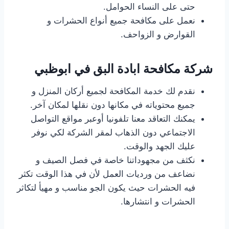
حتى على النساء الحوامل.
نعمل على مكافحة جميع أنواع الحشرات و
القوارض و الزواحف.
شركة مكافحة ابادة البق في ابوظبي
نقدم لك خدمة المكافحة لجميع أركان المنزل و
جميع محتوياته في مكانها دون نقلها لمكان آخر.
يمكنك التعاقد معنا تلفونيا أوعبر مواقع التواصل
الاجتماعي دون الذهاب لمقر الشركة لكي نوفر
عليك الجهد والوقت.
نكثف من مجهوداتنا خاصة في فصل الصيف و
نضاعف من ورديات العمل لأن في هذا الوقت تكثر
فيه الحشرات حيث يكون الجو مناسب و مهيأ لتكاثر
الحشرات و انتشارها.