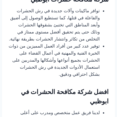
توافر ماكينات وآلات جديدة في رش الحشرات
والفاعلة في قتلها، كما تستطيع الوصول إلى أضيق
وأبعد المناطق التي تختبئ بشقوقها الحشرات
وذلك حتى يتم تحقيق أفضل مستوى ممتاز في
التخلص من تكاثر وانتشار الحشرات بطريقة نهائية.
توفير عدد كبير من أفراد العمل المميزين من ذوات
الخبرة الفنية والمهنية في أعمال القضاء على
الحشرات بجميع أنواعها وأشكالها والمدربين على
استعمال الأدوات الجديدة في رش الحشرات
بشكل احترافي ودقيق.
افضل شركة مكافحة الحشرات في
ابوظبي
لدينا فريق عمل متخصص ومدرب على أعلى