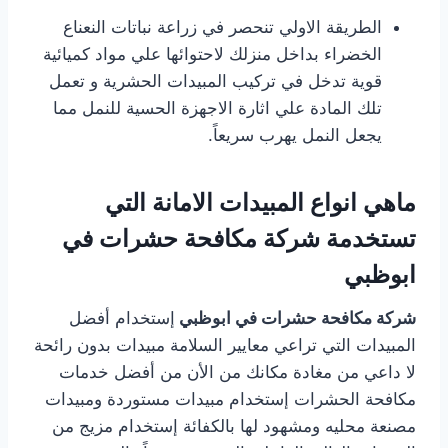
الطريقة الاولي تنحصر في زراعة نباتات النعناع
الخضراء بداخل منزلك لاحتوائها علي مواد كميائية
قوية تدخل في تركيب المبيدات الحشرية و تعمل
تلك المادة علي اثارة الاجهزة الحسية للنمل مما
يجعل النمل يهرب سريعاً.
ماهي انواع المبيدات الامانة التي
تستخدمة شركة مكافحة حشرات في
ابوظبي
شركة مكافحة حشرات في ابوظبي
إستخدام أفضل
المبيدات التي تراعي معايير السلامة مبيدات بدون رائحة
لا داعي من مغادة مكانك من الأن من أفضل خدمات
مكافحة الحشرات إستخدام مبيدات مستوردة ومبيدات
مصنعة محليه ومشهود لها بالكفائة إستخدام مزيج من