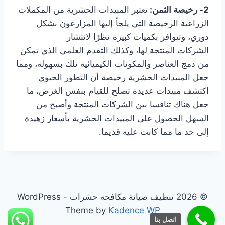
2- رخيصة الثمن:
تعتبر المبيدات الحشرية من المكملات
الزراعية الرخيصة التي يلجأ إليها المزارعون بشكل
دوري، وتتوافر بكميات كبيرة نظرًا لانتشار
الشركات المنتجة لها، وكذلك التقدم العلمي الذي تمكن
من دمج العناصر والمكونات الكيميائية تلك بسهولة، ومما
جعل المبيدات الحشرية رخيصة أن التطور الحيوي
اكتشف مبيدات عديدة تصلح للقيام بنفس الغرض، ما
جعل هناك تنافسا بين الشركات المنتجة وأصبح من
السهل الحصول على المبيدات الحشرية بأسعار زهيدة
إلى حد ما مما كانت عليه قديما.
© 2026 تنظيف صيانة مكافحة حشرات - WordPress
Theme by
Kadence WP
اتصل بنا