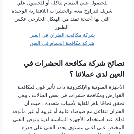
للحصول علي الطعام لتأكله أو للحصول علي
شريك لتتزاوج معه، والحشرات اللافقارية الوحيدة
التي لها أجنحة تمتد من الهيكل الخارجي عكس
الطيور
شركة مكافحة الفئران في العين
شركة مكافحة الحمام في العين
نصائح شركة مكافحة الحشرات في
العين لدي عملائنا ؟
الأجهزة الصوتية والإلكترونية ذات تأثير قوى لمكافحة
القوارض ومكافحة حشرات فى بعض الحالات ، وهي
تحقق نجاحًا باهر للغاية لأسباب متعددة ، حيث أن
الفئران تتفاعل مع ضوضاء عالية أو غريبة أو غير مألوفة
لذلك عند استخدام الأجهزة المناسبة لدينا وتوفير الفنى
المختص على اعلى مستوى يحدد الفنى على قدرة