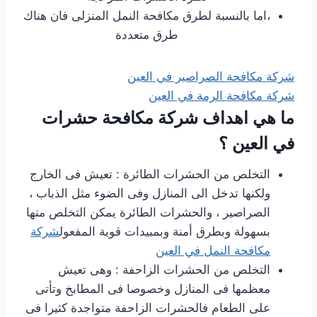
،اما بالنسبة لطرق مكافحة النمل المنزلى فان هناك
طرق متعددة
شركة مكافحة الصراصير في العين
شركة مكافحة الرمة في العين
ما هي اهداف شركة مكافحة حشرات
في العين ؟
التخلص من الحشرات الطائرة : تعيش فى الخارج
ولكنها تدخل الى المنازل وفى الضوء مثل الذباب ،
الصراصير ، والحشرات الطائرة يمكن التخلص منها
بسهولة وبطرق أمنة وبمبيدات قوية المفعول
شركة
مكافحة النمل في العين
التخلص من الحشرات الزاحفة : وهى تعيش
معظمها فى المنازل وخصوصا فى المطابخ وتأتى
على الطعام فالحشرات الزاحفة متواجدة كثيرا فى