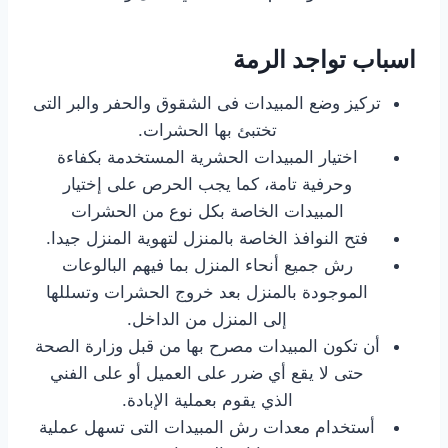
اسباب تواجد الرمة
تركيز وضع المبيدات فى الشقوق والحفر والبر التى
تختبئ بها الحشرات.
اختيار المبيدات الحشرية المستخدمة بكفاءة
وحرفية تامة، كما يجب الحرص على إختيار
المبيدات الخاصة بكل نوع من الحشرات
فتح النوافذ الخاصة بالمنزل لتهوية المنزل جيدا.
رش جميع أنحاء المنزل بما فيهم البالوعات
الموجودة بالمنزل بعد خروج الحشرات وتسللها
إلى المنزل من الداخل.
أن تكون المبيدات مصرح بها من قبل وزارة الصحة
حتى لا يقع أي ضرر على العميل أو على الفني
الذي يقوم بعملية الإبادة.
أستخدام معدات رش المبيدات التى تسهل عملية