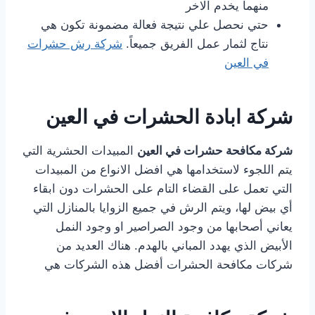
منهما يخدم الاخر
حتي نحصل علي نتيجة فعالة مضمونة تكون هي
نتاج لثمار عمل الفريق جميعاً.
شركة رش حشرات
في العين
شركة ابادة الحشرات في العين
شركة مكافحة حشرات في العين
المبيدات الحشرية التي
يتم اللجوء لاستخدامها هي افضل الانواع من المبيدات
التي تعمل على القضاء التام على الحشرات دون ابقاء
أي بيض لها، ويتم الرش في جميع الزوايا بالمنازل التي
يعاني أصحابها من وجود الصراصير او وجود النمل
الأبيض الذي يهدد المباني بالهدم. هناك العديد من
شركات مكافحة الحشرات أفضل هذه الشركات هي