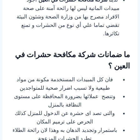
مبيدات المانية ليس لها رائحة آمنة على صحة
الافراد مصرح بها من وزارة الصحة وشئون البيئة
تقضي تماما علي أي نوع من الحشرات و تمنع
تكاثرها.
ما ضمانات شركة مكافحة حشرات في
العين ؟
فان كل المبيدات المستخدمة مكونة من مواد
طبيعية ولا تسبب اضرار صحية للمتواجدين
وتنصح عملائها بضرورة المحافظة على مستوى
النظافة بالمنزل
والتى تصد اى حشرة عن الدخول للمنزل كذلك
الحرص على ترميم المكان
باستمرار وتجديد الدهان به وهذا لان رائحة الطلاء
تطرد الحشرات المزعجة