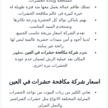
المكافحة وإبادة الحشرات.
تمتلك طاقم عمالة يعمل معها منذ فترة طويلة لة
خبرة كبيرة فى عالم مكافحة الحشرات.
نهتم باماكن توالد كل الحشرة ودرجة تكاثرها
ونستخدم المبيد المناسب.
تقدم الشركة اسعار مريحة تناسب الجميع.
لدينا أجود و أمن مبيدات حشرية عالمية ليس لها
رائحة غير سامة.
تقوم
شركة مكافحة حشرات في العين
بتطهير
المكان بعد عملية الرش لضمان عدم عودة
الحشرات مرة اخرى.
اسعار شركة مكافحة حشرات في العين
تعاني الكثير من ربات البيوت من تواجد الحشرات
المنزلية المختلفة الانواع مثل حشرات الصراصير
والنمل المزلى