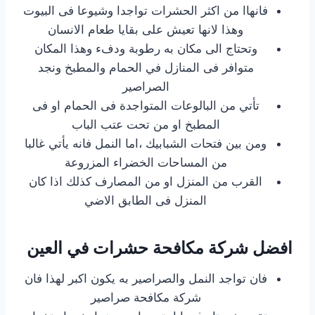
فانهاا من اكثر الحشرات تواجدا وشيوعا فى البيوت
وهذا لانها تعيش على بقايا طعام الانسان
وتحتاج الى مكان به رطوبة ودفء وهذا المكان
متوافر فى المنازل في الحمام والمطبخ ونجد
الصراصير
تأتي من البالوعات المتواجدة فى الحمام او فى
المطبخ او من تحت عتب الباب
ومن بين فتحات الشبابيك ،اما النمل فانه يأتي غالبا
من المساحات الخضراء المزروعة
القرب من المنزل او من المصارف كذلك اذا كان
المنزل فى الطابق الاضي
افضل شركة مكافحة حشرات في العين
فان تواجد النمل والصراصير به يكون اكبر لهذا فان
شركة مكافحة صراصير