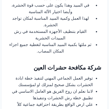
في المبيد وهذا يكون على حسب قوة الحشرة،
وأيضا اختيار الآلة المناسبة
لهذا العمل وكمية المبيد المناسبة لمكان تواجد
الحشرة.
القيام بتنظيف الأجهزة المستخدمة في رش
المبيدات الحشرية
ثم ملئها بكمية المبيد المناسبة لتغطية جميع اجزاء
المكان المصاب.
شركة مكافحة حشرات العين
توفير العمل الجماعي المهني لتنفيذ خطة ابادة
الحشرات بشكل صحيح لمنزلك او لمؤسستك
لاننا نعلم ان روح الفريق هو العامل الاساسي في
تطبيق خطة رش الحشرات وتنفيذها
علي ارض الواقع بطريقة احترافية جماعية كلاً