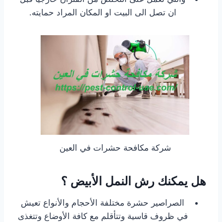
ان تصل الى البيت او المكان المراد حمايته.
شركة مكافحة حشرات في العين
هل يمكنك رش النمل الأبيض ؟
الصراصير حشرة مختلفة الأحجام والأنواع تعيش
في ظروف قاسية وتتأقلم مع كافة الأوضاع وتتغذى