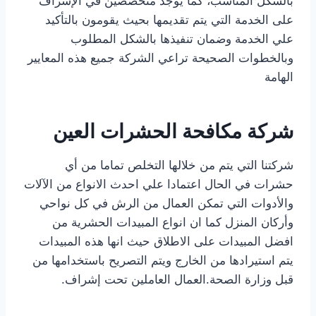
بالشكل المناسب، كما يوجد متخصصين في الإشراف
على الخدمة التي يتم تقديمها بحيث يقومون بالتأكيد
علي الخدمة وضمان تنفيذها بالشكل المطلوب
وبالخطوات الصحيحة تراعي الشركة جميع هذه المعايير
الهامة
شركة مكافحة الحشرات العين
شركتنا التي يتم من خلالها التخلص تماما من أي
حشرات في الحال اعتمادا علي احدث الانواع من الآلات
والأدوات التي تمكن العمال من الرش في كل نواحي
وأركان المنزل كما ان انواع المبيدات الحشرية من
افضل المبيدات على الاطلاق حيث انها هذه المبيدات
يتم استيرادها من الخارج ويتم التصريح باستخدامها من
قبل وزارة الصحة.العمال العاملين تحت إشراف.