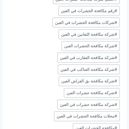
Tags:
#
رقم مكافحة الحشرات في العين
#
شركات مكافحة الحشرات في العين
#
شركة مكافحة الثعابين في العين
#
شركة مكافحة الحشرات العين
#
شركة مكافحة العقارب في العين
#
شركة مكافحة العناكب في العين
#
شركة مكافحة بق الفراش العين
#
شركة مكافحة حشرات العين
#
شركة مكافحة حشرات في العين
#
محلات مكافحة الحشرات في العين
#
مكافحة الحشرات العين