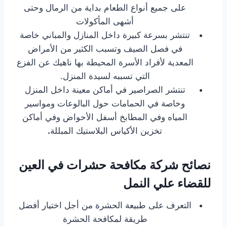
على جميع أنواع الطعام بداية من الرمال وحتى
أشهى المأكولات
تنتشر بسرعة كبيرة داخل المنازل والمباني خاصة
في فصل الصيف وتسبب الكثير من الأمراض
المعدية لأفراد الأسرة المحيطة بها ناهيك عن الفزع
التي تسببه لسيدة المنزل.
تنتشر الصراصير في أماكن معينة داخل المنزل
وخاصة في الحمامات حول البالوعات ومواسير
المياه وفي المطابخ أسفل الأحواض وفي أماكن
تخزين الأكياس البلاستيك المبللة
.
نصائح شركة مكافحة حشرات في العين
للقضاء علي النمل
التعرف على طبيعة الحشرة من أجل اختيار أفضل
طريقة لمكافحة الحشرة