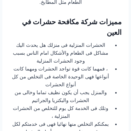
الطعام مثل المطابخ.
مميزات شركة مكافحة حشرات في
العين
الحشرات المنزلية فى منزلك هل يحدث اليك
مشاكل فى الطعام والأشكال امام الناس بسبب
وجود الحشرات المنزلية
، فمهما كانت قوة تواجد الحشرات ومهما كانت
أنواعها فهى الوحيدة الخاصة فى التخلص من كل
أنواع الحشرات
والمنزل يجب أن يكون نظيف تماما وخالى من
الحشرات والبكتريا والجراثيم
وتلك فى الخدمة كل يوم للتخلص من الحشرات
المنزلية ،
يمكنكم التخلص منها نهائيا فهى فى خدمتكم لكل