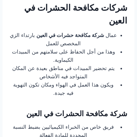
شركات مكافحة الحشرات في
العين
عمال
شركة مكافحة حشرات في العين
بارتداء الزي
المخصص للعمل
وهذا من أجل الحفاظ على سلامتهم من المبيدات
الكيماوية.
يتم تحضير المبيدات في مناطق بعيدة عن المكان
المتواجد فيه الأشخاص
ويكون هذا العمل في الهواء ومكان تكون التهوية
فيه جيدة.
شركة مكافحة الحشرات في العين
فريق خاص من الخبراء الكيميائيين بضبط النسبة
المحددة للمادة الفعالة