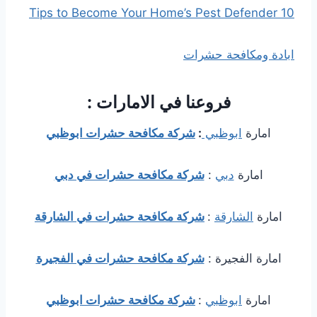
10 Tips to Become Your Home’s Pest Defender
ابادة ومكافحة حشرات
فروعنا في الامارات :
امارة
ابوظبي
:
شركة مكافحة حشرات ابوظبي
امارة
دبي
:
شركة مكافحة حشرات في دبي
امارة
الشارقة
:
شركة مكافحة حشرات في الشارقة
امارة الفجيرة :
شركة مكافحة حشرات في الفجيرة
امارة
ابوظبي
:
شركة مكافحة حشرات ابوظبي