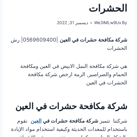
الحشرات
By
We3lMLw9Ux
ديسمبر 31, 2022
شركة مكافحة حشرات في العين
|0569609400| رش
الحشرات
هي شركة مكافحة النمل الابيض في العين ومكافحة
الحمام والصراصير, الرمة ارخص شركة مكافحة
الحشرات في العين
شركة مكافحة حشرات في العين
شركتنا تتميز
شركة مكافحة حشرات في
العين
تقوم
باستخدام للمعدات الحديثة وكيفية استخدام مواد الإبادة