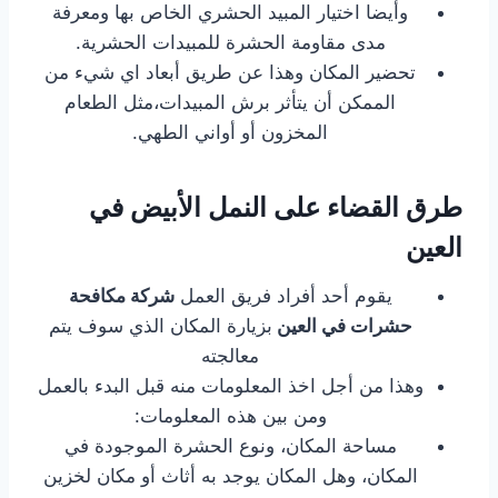
وأيضا اختيار المبيد الحشري الخاص بها ومعرفة
مدى مقاومة الحشرة للمبيدات الحشرية.
تحضير المكان وهذا عن طريق أبعاد اي شيء من
الممكن أن يتأثر برش المبيدات،مثل الطعام
المخزون أو أواني الطهي.
طرق القضاء على النمل الأبيض في
العين
يقوم أحد أفراد فريق العمل
شركة مكافحة
حشرات في العين
بزيارة المكان الذي سوف يتم
معالجته
وهذا من أجل اخذ المعلومات منه قبل البدء بالعمل
ومن بين هذه المعلومات:
مساحة المكان، ونوع الحشرة الموجودة في
المكان، وهل المكان يوجد به أثاث أو مكان لخزين