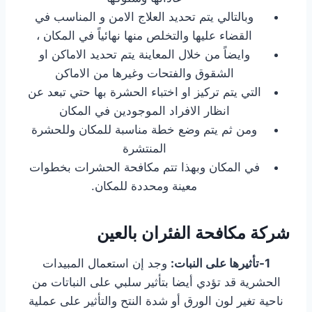
وبالتالي يتم تحديد العلاج الامن و المناسب في
القضاء عليها والتخلص منها نهائياً في المكان ،
وايضاً من خلال المعاينة يتم تحديد الاماكن او
الشقوق والفتحات وغيرها من الاماكن
التي يتم تركيز او اختباء الحشرة بها حتي تبعد عن
انظار الافراد الموجودين في المكان
ومن ثم يتم وضع خطة مناسبة للمكان وللحشرة
المنتشرة
في المكان وبهذا تتم مكافحة الحشرات بخطوات
معينة ومحددة للمكان.
شركة مكافحة الفئران بالعين
1-تأثيرها على النبات:
وجد إن استعمال المبيدات
الحشرية قد تؤدي أيضا بتأثير سلبي على النباتات من
ناحية تغير لون الورق أو شدة النتح والتأثير على عملية