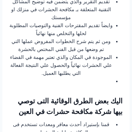
تقديم التقرير والذي يتضمن فيه توضيح المشاكل
التقنية المتعلقة بـ مكافحة الحشرات في منزلك او
مؤسستك
وايضاً تقديم المقترحات الفنية والتوصيات المطلوبة
لحلها والتخلص منها نهائياً
ومن ثم يتم شرح الخطوات المفروض عملها التي
تم وضعها من قبل الفني المختص بالحشرة
الموجودة في المكان والذي تعتبر مهمة في القضاء
علي الحشرات نهائياً والحصول علي النتيجة الفعالة
التي يطلبها العميل.
اليك بعض الطرق الوقائية التى توصي
بيها شركة مكافحة حشرات في العين
قمنا بإستيراد أحدث معافر ومعدات تستخدم فى