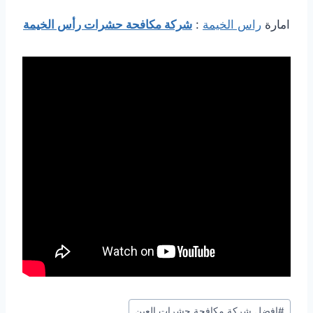
امارة
راس الخيمة
:
شركة مكافحة حشرات رأس الخيمة
Post
#
افضل شركة مكافحة حشرات العين