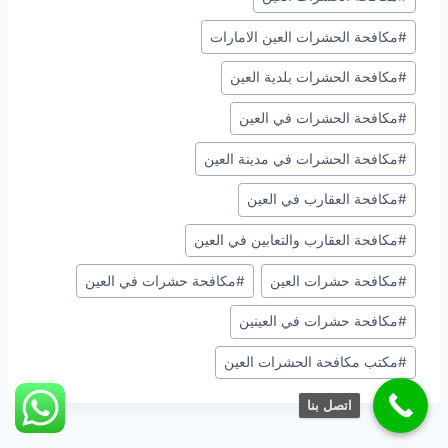
#
مكافحة الحشرات العين الامارات
#
مكافحة الحشرات بلدية العين
#
مكافحة الحشرات في العين
#
مكافحة الحشرات في مدينة العين
#
مكافحة العقارب في العين
#
مكافحة العقارب والتعابين في العين
#
مكافحة حشرات العين
#
مكافحة حشرات في العين
#
مكافحة حشرات في العينين
#
مكتب مكافحة الحشرات العين
اتصل بنا