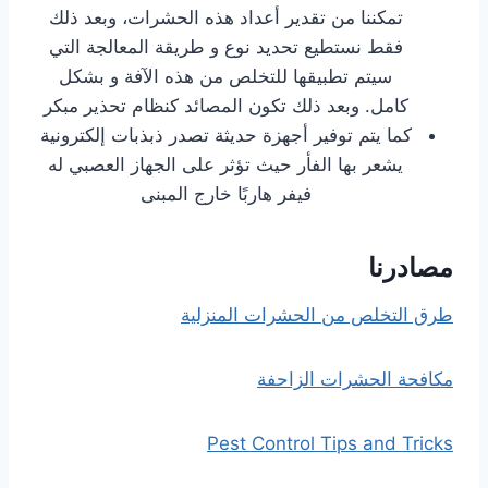
تمكننا من تقدير أعداد هذه الحشرات، وبعد ذلك
فقط نستطيع تحديد نوع و طريقة المعالجة التي
سيتم تطبيقها للتخلص من هذه الآفة و بشكل
كامل. وبعد ذلك تكون المصائد كنظام تحذير مبكر
كما يتم توفير أجهزة حديثة تصدر ذبذبات إلكترونية
يشعر بها الفأر حيث تؤثر على الجهاز العصبي له
فيفر هاربًا خارج المبنى
مصادرنا
طرق التخلص من الحشرات المنزلية
مكافحة الحشرات الزاحفة
Pest Control Tips and Tricks