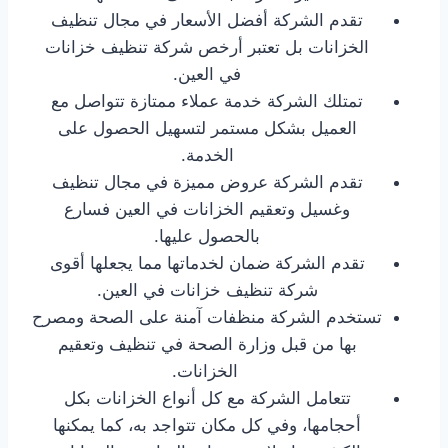
تقدم الشركة أفضل الأسعار في مجال تنظيف
الخزانات بل تعتبر أرخص شركة تنظيف خزانات
في العين.
تمتلك الشركة خدمة عملاء ممتازة تتواصل مع
العميل بشكل مستمر لتسهيل الحصول على
الخدمة.
تقدم الشركة عروض مميزة في مجال تنظيف
وغسيل وتعقيم الخزانات في العين فسارع
بالحصول عليها.
تقدم الشركة ضمان لخدماتها مما يجعلها أقوى
شركة تنظيف خزانات في العين.
تستخدم الشركة منظفات آمنة على الصحة ومصرح
بها من قبل وزارة الصحة في تنظيف وتعقيم
الخزانات.
تتعامل الشركة مع كل أنواع الخزانات بكل
أحجامها، وفي كل مكان تتواجد به، كما يمكنها