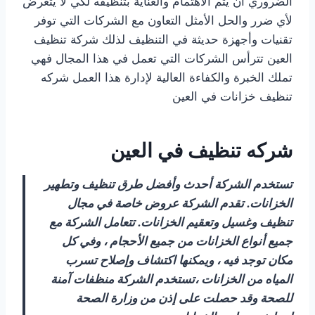
الضروري أن يتم الاهتمام والعناية بتنظيفه لكي لا يتعرض
لأي ضرر والحل الأمثل التعاون مع الشركات التي توفر
تقنيات وأجهزة حديثة في التنظيف لذلك شركة تنظيف
العين تترأس الشركات التي تعمل في هذا المجال فهي
تملك الخبرة والكفاءة العالية لإدارة هذا العمل شركه
تنظيف خزانات في العين
شركه تنظيف في العين
تستخدم الشركة أحدث وأفضل طرق تنظيف وتطهير
الخزانات. تقدم الشركة عروض خاصة في مجال
تنظيف وغسيل وتعقيم الخزانات. تتعامل الشركة مع
جميع أنواع الخزانات من جميع الأحجام ، وفي كل
مكان توجد فيه ، ويمكنها اكتشاف وإصلاح تسرب
المياه من الخزانات ،تستخدم الشركة منظفات آمنة
للصحة وقد حصلت على إذن من وزارة الصحة