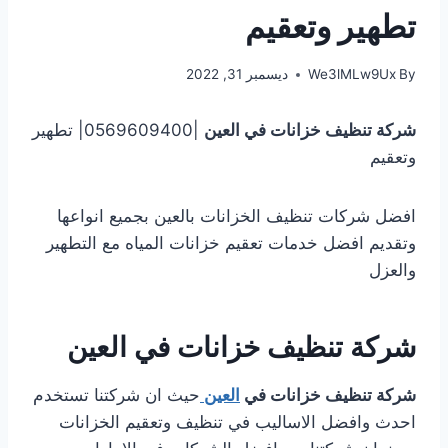
تطهير وتعقيم
By
We3lMLw9Ux
ديسمبر 31, 2022
شركة تنظيف خزانات في العين
|0569609400| تطهير
وتعقيم
افضل شركات تنظيف الخزانات بالعين بجميع انواعها
وتقديم افضل خدمات تعقيم خزانات المياه مع التطهير
والعزل
شركة تنظيف خزانات في العين
شركة تنظيف خزانات في
العين
حيث ان شركتنا تستخدم
احدث وافضل الاساليب في تنظيف وتعقيم الخزانات