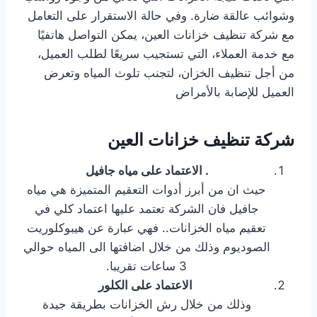
وشوائب عالقة ضارة. وفي حالة الاستقرار على التعامل
مع شركة تنظيف خزانات العين، يمكن التواصل هاتفيًا
مع خدمة العملاء، التي تستجيب سريعًا لطلب العميل،
من أجل تنظيف الخزان، لتجنب تلوث المياه وتعرض
العميل للإصابة بالأمراض
شركة تنظيف خزانات العين
. الاعتماد على مياه جافيل
حيث ان من أبرز أدوات التعقيم المتميزة هي مياه
جافيل فان الشركة تعتمد عليها اعتماد كلي في
تعقيم مياه الخزانات.. فهي عبارة عن هيبوكلوريت
الصوديوم وذلك من خلال اضافتها الى المياه حوالي
3 ساعات تقريبا.
الاعتماد على الكلور
وذلك من خلال رش الخزانات بطريقة جيدة