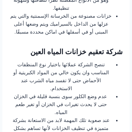
تنظيفها.
خزانات مصنوعة من الخرسانة الإسمنتية والتي يتم
عزلها من الداخل بالسيراميك ويتم وضعها أعلى
المبنى أو في أسفلها في اماكن محددة مسبقًا.
شركة تعقيم خزانات المياه العين
تنصح الشركة عملائها باختيار نوع المنظفات
المناسب وان يكون خالي من المواد الكبريتية أو
الأحماض حتى لا تفسد مياه الشرب عند
الاستخدام.
عدم وضع الكلور سوى بنسبة قليلة في الخزان
حتى لا يحدث تغيرات في الخزان أو تغير طعم
المياه.
عند صعوبة تلك المهمة لابد من الاستعانة بشركة
متميزة في تنظيف الخزانات لأنها تساهم بشكل