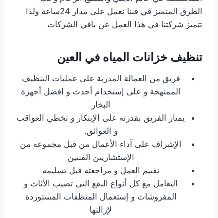
الطرق المتميز في فننا نعمل على مدار 24ساعة ولذا
تتميز شركتنا في هذا العمل عن باقي الشركات
تنظيف خزانات المياه في العين
فريق من العمالة المدربة على عمليات التنظيف
الممنهجة و على إستخدام أحدث و افضل أجهزة
البخار
يمتاز الفريق بقدرته على الإبتكار و تخطي العواقب
و العوائق.
الإشراف على آداء الأعمال من قبل مجموعه من
الإستشاريين الفنيين
تقييم العمل و مراجعته قبل تسليمه
التعامل مع كل أنواع البقع التى تصيب الأثاث و
المفروشات و إستعمال المنظفات المستوردة
لإزالتها