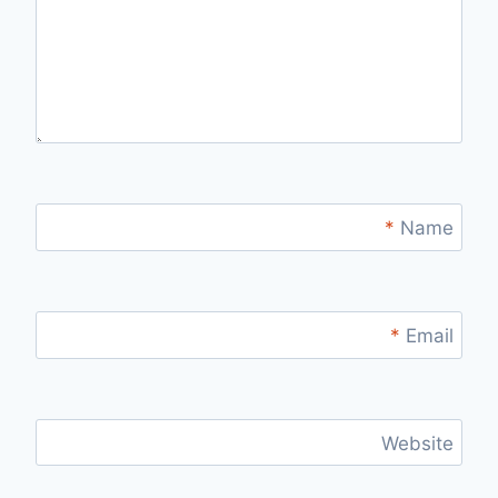
*
Name
*
Email
Website