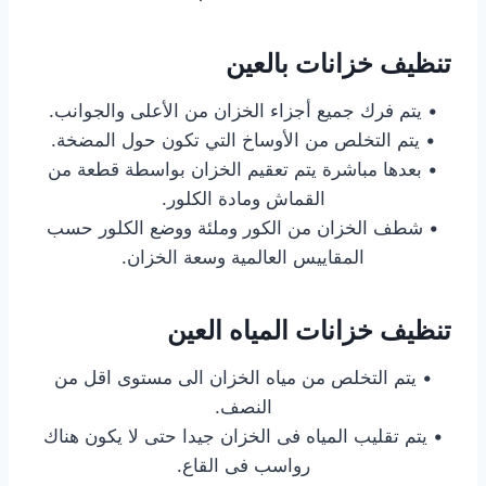
تنظيف خزانات بالعين
• يتم فرك جميع أجزاء الخزان من الأعلى والجوانب.
• يتم التخلص من الأوساخ التي تكون حول المضخة.
• بعدها مباشرة يتم تعقيم الخزان بواسطة قطعة من
القماش ومادة الكلور.
• شطف الخزان من الكور وملئة ووضع الكلور حسب
المقاييس العالمية وسعة الخزان.
تنظيف خزانات المياه العين
• يتم التخلص من مياه الخزان الى مستوى اقل من
النصف.
• يتم تقليب المياه فى الخزان جيدا حتى لا يكون هناك
رواسب فى القاع.