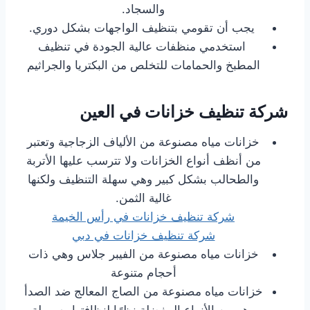
والسجاد.
يجب أن تقومي بتنظيف الواجهات بشكل دوري.
استخدمي منظفات عالية الجودة في تنظيف
المطبخ والحمامات للتخلص من البكتريا والجراثيم
شركة تنظيف خزانات في العين
خزانات مياه مصنوعة من الألياف الزجاجية وتعتبر
من أنظف أنواع الخزانات ولا تترسب عليها الأتربة
والطحالب بشكل كبير وهي سهلة التنظيف ولكنها
غالية الثمن.
شركة تنظيف خزانات في رأس الخيمة
شركة تنظيف خزانات في دبي
خزانات مياه مصنوعة من الفيبر جلاس وهي ذات
أحجام متنوعة
خزانات مياه مصنوعة من الصاج المعالج ضد الصدأ
وهو من الأنواع المفضلة نظرًا لنظافتها وسهولة