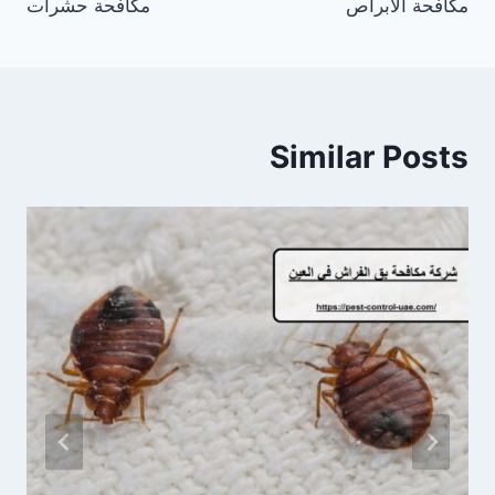
مكافحة الأبراص
مكافحة حشرات
Similar Posts