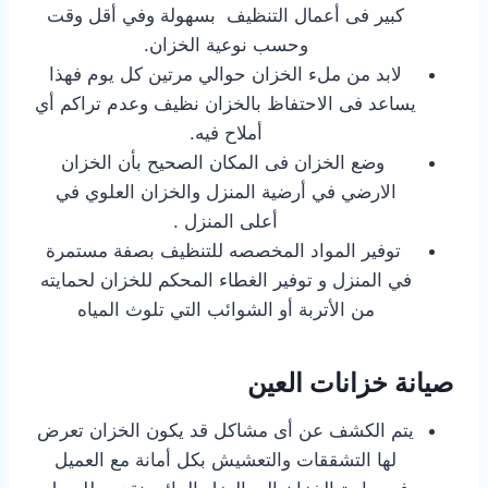
كبير فى أعمال التنظيف بسهولة وفي أقل وقت
وحسب نوعية الخزان.
لابد من ملء الخزان حوالي مرتين كل يوم فهذا
يساعد فى الاحتفاظ بالخزان نظيف وعدم تراكم أي
أملاح فيه.
وضع الخزان فى المكان الصحيح بأن الخزان
الارضي في أرضية المنزل والخزان العلوي في
أعلى المنزل .
توفير المواد المخصصه للتنظيف بصفة مستمرة
في المنزل و توفير الغطاء المحكم للخزان لحمايته
من الأتربة أو الشوائب التي تلوث المياه
صيانة خزانات العين
يتم الكشف عن أى مشاكل قد يكون الخزان تعرض
لها التشققات والتعشيش بكل أمانة مع العميل