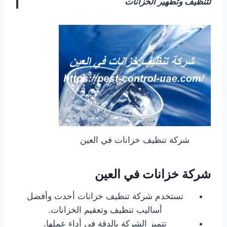
لتنظيف وتطهير الخزانات
شركة تنظيف خزانات في العين
شركة خزانات في العين
تستخدم شركة تنظيف خزانات أحدث وأفضل
أساليب تنظيف وتعقيم الخزانات.
تتميز الشركة بالدقة فى أداء عملها.