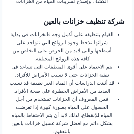
الكشف وإصلاح تسريبات المياه من الخزانات
شركة تنظيف خزانات بالعين
القيام بتنظيفه على أكمل وجه فالخزانات فى بداية
شرائها تلاحظ وجود الروائح التي تتواجد على
أسطحها والتى لابد من الحرص على التخلص من
كافة هذه الروائح المختلفة.
يتم الاعتماد على أقوى المنظفات التى تساعد فى
تنقية الخزانات حتى لا تسبب الأمراض للأفراد.
قد أثبتت الدراسات أن المياه الغير نظيفة قد تسبب
العديد من الأمراض الخطيرة على صحة الأفراد.
فمن المعروف أن الخزانات تستخدم من أجل
الحصول على المياه بصورة كبيرة إذا تعرضت
المياه للإنقطاع، لذلك لابد أن يتم الاحتفاظ بالمياه
بشكل دائم مع افضل شركة غسيل خزانات بالعين
بالتعقيم.