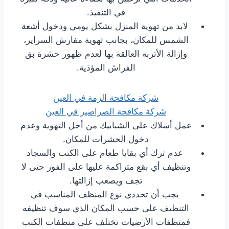
في التنفيذ.
لابد من تهوية المنزل بشكل يومي ودخول أشعة
الشمس للمكان، بجانب تهوية مفارش السراير،
وإزالة الأتربة العالقة بها لعدم ظهور حشرة بق
الفراش المؤذية.
شركة مكافحة الرمة في العين
شركة مكافحة الصراصير في العين
عمل أسلاك على الشبابيك من أجل التهوية وعدم
دخول الحشرات للمكان.
عدم ترك أي بقايا طعام على الكنب والسجاد
وتنظيف أي بقع متراكمة عليها على الفور حتى لا
تجف ويصعب إزالتها.
يجب أن تحددي نوع المنظف المناسب في
التنظيف على حسب المكان الذي سوف تنظيفه
فمنظفات الأرضيات تختلف على منظفات الكنب