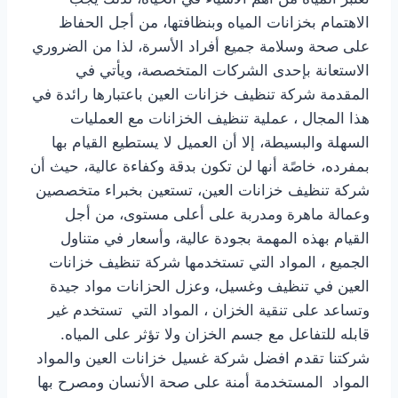
الاهتمام بخزانات المياه وبنظافتها، من أجل الحفاظ
على صحة وسلامة جميع أفراد الأسرة، لذا من الضروري
الاستعانة بإحدى الشركات المتخصصة، ويأتي في
المقدمة شركة تنظيف خزانات العين باعتبارها رائدة في
هذا المجال ، عملية تنظيف الخزانات مع العمليات
السهلة والبسيطة، إلا أن العميل لا يستطيع القيام بها
بمفرده، خاصًة أنها لن تكون بدقة وكفاءة عالية، حيث أن
شركة تنظيف خزانات العين، تستعين بخبراء متخصصين
وعمالة ماهرة ومدربة على أعلى مستوى، من أجل
القيام بهذه المهمة بجودة عالية، وأسعار في متناول
الجميع ، المواد التي تستخدمها شركة تنظيف خزانات
العين في تنظيف وغسيل، وعزل الحزانات مواد جيدة
وتساعد على تنقية الخزان ، المواد التي تستخدم غير
قابله للتفاعل مع جسم الخزان ولا تؤثر على المياه.
شركتنا تقدم افضل شركة غسيل خزانات العين والمواد
المواد المستخدمة أمنة على صحة الأنسان ومصرح بها