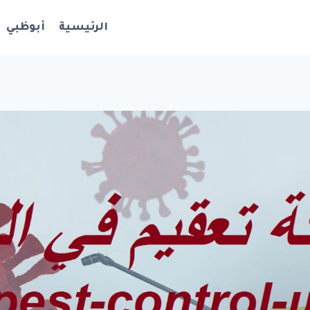
الرئيسية
أبوظبي