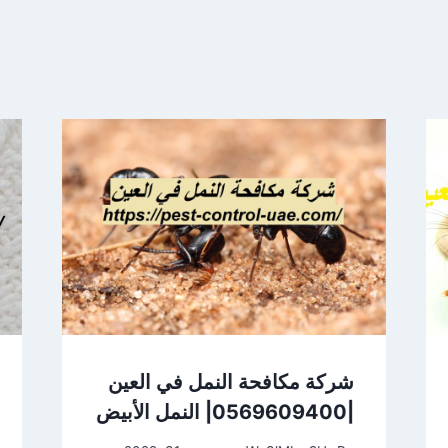
شركة مكافحة النمل في العين
|0569609400| النمل الأبيض