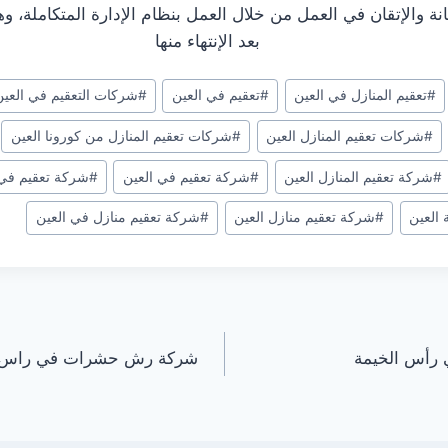
أمانة والإتقان في العمل من خلال العمل بنظام الإدارة المتكاملة، 
بعد الإنتهاء منها
#
تعقيم المنازل في العين
#
تعقيم في العين
#
شركات التعقيم في العين
#
شركات تعقيم المنازل العين
#
شركات تعقيم المنازل من كورونا العين
#
شركة تعقيم المنازل العين
#
شركة تعقيم في العين
#
شركة تعقيم في 
 العين
#
شركة تعقيم منازل العين
#
شركة تعقيم منازل في العين
 رأس الخيمة
شركة رش حشرات في راس الخيمة |0