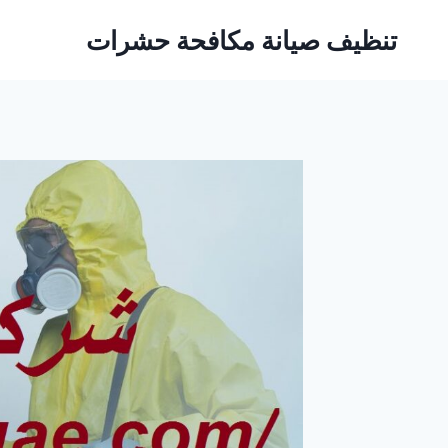
Ski
تنظيف صيانة مكافحة حشرات
t
conten