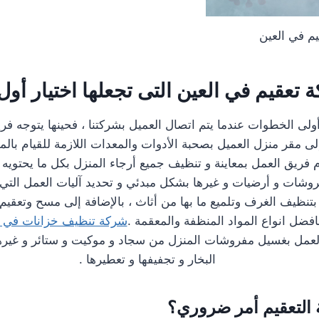
م في العين
تعقيم في العين التى تجعلها اختيار أول
أولى الخطوات عندما يتم اتصال العميل بشركتنا ، فحينها يتوجه فر
لى مقر منزل العميل بصحبة الأدوات والمعدات اللازمة للقيام بالم
 فريق العمل بمعاينة و تنظيف جميع أرجاء المنزل بكل ما يحتويه 
وشات و أرضيات و غيرها بشكل مبدئي و تحديد آليات العمل التي يت
بتنظيف الغرف وتلميع ما بها من أثاث ، بالإضافة إلى مسح وتعقيم
افضل انواع المواد المنظفة والمعقمة .
شركة تنظيف خزانات في ا
لعمل بغسيل مفروشات المنزل من سجاد و موكيت و ستائر و غيرها
البخار و تجفيفها و تعطيرها .
ة التعقيم أمر ضروري؟