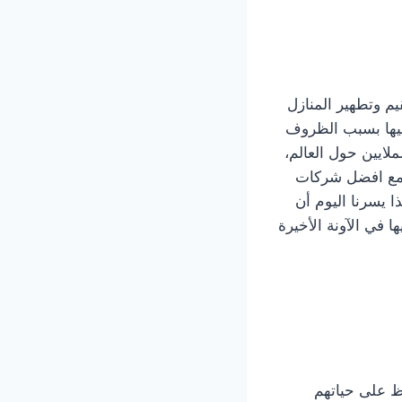
م وتطهير المنازل
ليها بسبب الظروف
لايين حول العالم،
ة مع افضل شركات
 يسرنا اليوم أن
 في الآونة الأخيرة
ظ على حياتهم