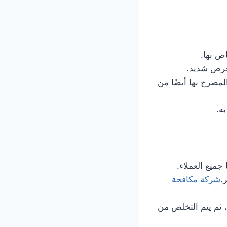
ص بها.
حرص شديد.
مصرح بها أيضًا من
ه.
جميع العملاء.
.
شركة مكافحة
، ثم يتم التخلص من