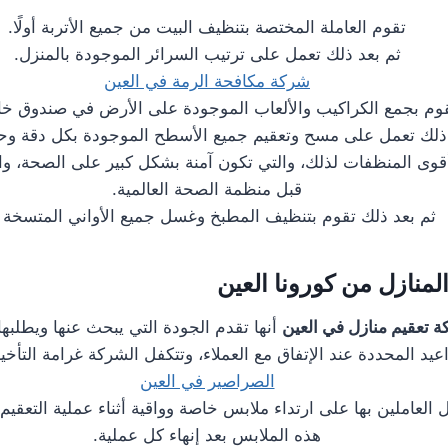
تقوم العاملة المختصة بتنظيف البيت من جميع الأتربة أولًا.
ثم بعد ذلك تعمل على ترتيب السرائر الموجودة بالمنزل.
شركة مكافحة الرمة في العين
وم بجمع الكراكيب والألعاب الموجودة على الأرض في صندوق خا
 ذلك تعمل على مسح وتعقيم جميع الأسطح الموجودة بكل دقة و
قوى المنظفات لذلك، والتي تكون آمنة بشكل كبير على الصحة، وال
قبل منظمة الصحة العالمية.
ثم بعد ذلك تقوم بتنظيف المطبخ وغسل جميع الأواني المتسخة ب
منازل من كورونا العين
 تعقيم منازل في العين
أنها تقدم الجودة التي يبحث عنها ويطلبها 
اعيد المحددة عند الإتفاق مع العملاء، وتتكفل الشركة غرامة التأخير
الصراصير في العين
العاملين بها على ارتداء ملابس خاصة وواقية أثناء عملية التعقيم
هذه الملابس بعد إنهاء كل عملية.