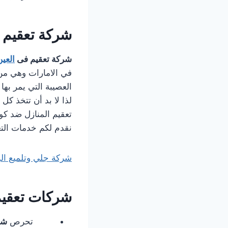
شركة تعقيم 
شركة تعقيم فى
العين
في الامارات وهي من 
العصيبة التي يمر بها
لذا لا بد أن تتخذ ك
تعقيم المنازل ضد ك
نقدم لكم خدمات التعق
شركة جلي وتلميع ال
شركات تعقيم
تحرص
شر