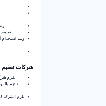
وتق
ثم بعد
ويتم استخدام أ
شركات تعقيم ال
تلتزم
شركة
تلتزم بالمو
تلزم الشركة كل 