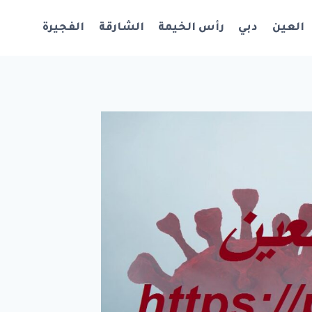
العين
دبي
رأس الخيمة
الشارقة
الفجيرة