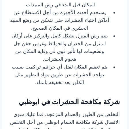
المكان قبل البدء في رش المبيدات.
يستخدم أحدث الأجهزة من أجل الاستطلاع عن
أماكن اختباء الحشرات حتى نتمكن من وضع المبيد
الحشري في المكان الصحيح.
بيتم رش المنزل بشكل كامل والتركيز على أركان
المنزل من الجدران والحوائط وغرس حقن جل
وتطعيمات لها تأثير قوي في وقاية المكان من
هجوم الحشرات.
يتم تعقيم المكان لقتل أي جراثيم تراكمت بسبب
تواجد الحشرات عن طريق مواد التطهير مثل
الكلور بعد تخفيفه بالماء.
شركة مكافحة الحشرات في ابوظبي
التخلص من الطيور والحمام المزعجة، فما عليك سوى
الاتصال شركة مكافحة الحمام ابوظبي من أجل التخلص