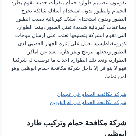
يقومون بتصميم طوارد حمام بتقنيات حديثة تقوم بطرد
الحمام والطيور بدون استخدام أسلاك شائكة تجرح
الطيور وبدون استخدام أسلاك كهربائية تصيب الطيور
بصاعقات كهربائية شديدة تقتل الطيور ،بينما الطوارد
التي تقوم الشركة بتصنيعها تعتمد على إرسال موجات
كهرومغناطيسية تعمل على إثارة الجهاز العصبي لدى
الطيور وتجعلها تنزعج وتفر هاربة بعيد عن اماكن
الطوارد، وتعد تلك الطوارد احدث ما توصلت له شركتنا
فهو لا يتوافر إلا داخل شركة مكافحة حمام ابوظبي وهو
امن تماما.
شركة مكافحة الحمام في عجمان
شركة مكافحة الحمام في ام القيوين
شركة مكافحة حمام وتركيب طارد
ابوظبي