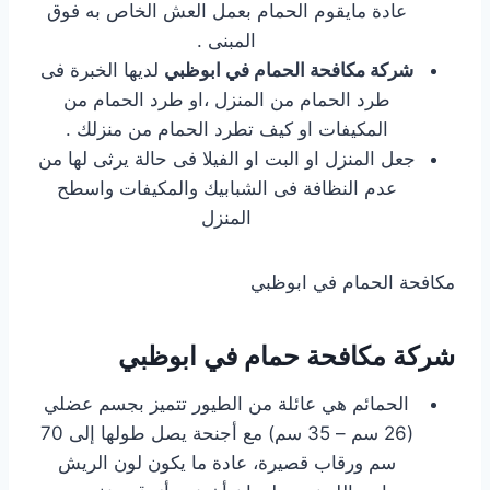
عادة مايقوم الحمام بعمل العش الخاص به فوق
المبنى .
شركة مكافحة الحمام في ابوظبي
لديها الخبرة فى
طرد الحمام من المنزل ،او طرد الحمام من
المكيفات او كيف تطرد الحمام من منزلك .
جعل المنزل او البت او الفيلا فى حالة يرثى لها من
عدم النظافة فى الشبابيك والمكيفات واسطح
المنزل
مكافحة الحمام في ابوظبي
شركة مكافحة حمام في ابوظبي
الحمائم هي عائلة من الطيور تتميز بجسم عضلي
(26 سم – 35 سم) مع أجنحة يصل طولها إلى 70
سم ورقاب قصيرة، عادة ما يكون لون الريش