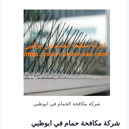
شركة مكافحة الحمام في ابوظبي
شركة مكافحة حمام في ابوظبي