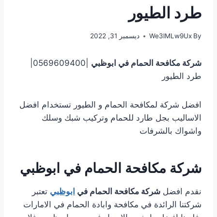
طرد الطيور
By
We3lMLw9Ux
ديسمبر 31, 2022
شركة مكافحة الحمام في ابوظبي
|0569609400|
طرد الطيور
افضل شركة لمكافحة الحمام و الطيور تستخدام افضل
الاساليب بجل طارد للحمام وتركيب شبك وسلك
واشواك بالشرفات
شركة مكافحة الحمام في ابوظبي
نقدم افضل
شركة مكافحة الحمام في
ابوظبي
تعتبر
شركتنا الرائدة في مكافحة وابادة الحمام في الامارات