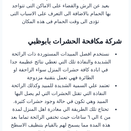
بعيد عن الرش والقضاء على الاماكن التى تتواجد
بها الحمام بالاضافة الى التعرف على الاسباب التى
تؤدى الى وقت الحمام فى هذه المكان
شركة مكافحة الحشرات بابوظبي
نستخدم افصل المبيدات المستوردة ذات الرائحة
الشديدة والنفاذة تلك التي تعطي نتائج عظيمة جدا
في ابادة كافة حشرات المنزل سواء الزاحفة او
الطائرة فهي تعمل بتقنية مزدوجة
تعتمد علي السمية الشديدة للمبيد وكذلك الرائحة
النفاذة التي تقتل الحشرات التي لم يصل اليها
المبيد وهي تكون في حالة وجود حشرات كثيرة.
تحتاج تلك الطريقة الي مغادرة اهل المنزل لمدة
من ٤ الي ٦ ساعات حيث تختفي الرائحة تماما بعد
هذة المدة مما يسمح لهم بالقيام بتنظيف الاسطح