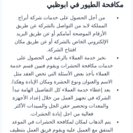
مكافحة الطيور في ابوظبي
من أجل الحصول على خدمات شركة أبراج
المملكة لابد من التواصل بالشركة عن طريق
الأرقام الموضحة أمامكم أو عن طريق البريد
الإلكتروني الخاص بالشركة أو عن طريق مكان
افتتاح الشركة.
نخبر خدمة العملاء بالرغبة في الحصول على
خدمات مكافحة الحشرات ويقوم فنيين قسم خدمة
العملاء بأخذ بعض الأسئلة التي تخص العقد مثل
الاسم والعنوان ونوع الحشرة ومكان الإبادة وهكذا.
بعد إعطاء خدمة العملاء كل التفاصيل الهامة تبدأ
الشركة في تجهيز العمل من خلال إعداد الأجهزة
والمعدات وتحضير حقن الجل والمبيدات الأكثر
فعالية من اجل إبادة الحشرات.
يتم الذهاب لمكان لمكافحة الحشرات في الموعد
المتفق مع العميل عليه ويقوم فريق العمل بتنظيف