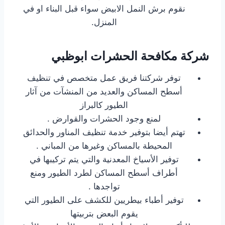
نقوم برش النمل الابيض سواء قبل البناء او في
المنزل.
شركة مكافحة الحشرات ابوظبي
توفر شركتنا فريق عمل متخصص في تنظيف
أسطح المساكن والعديد من المنشآت من آثار
الطيور كالبراز
لمنع وجود الحشرات والقوارض .
تهتم أيضا بتوفير خدمة تنظيف المناور والحدائق
المحيطة بالمساكن وغيرها من المباني .
توفير الأسياخ المعدنية والتي يتم تركيبها في
أطراف أسطح المساكن لطرد الطيور ومنع
تواجدها .
توفير أطباء بيطريين للكشف على الطيور التي
يقوم البعض بتربيتها