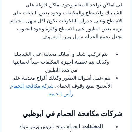
فى اماكن تواجد الطعام وجود اماكن فارغة على
الشبابيك والاسطح والمكيفات وجود بعض النباتات على
الاسطح وعلى جدران البلكونات تكون اكل سهل للحمام
تربية بعض الطيور على الاسطح وكثرة وجود الحبوب
تجعل تجمع الحمام سهل ومن المعروف .
يتم تركيب شبك و أسلاك معدنية على الشبابيك
وكذلك يتم تغطية أجهزة المكيفات جيداً لحمايتها
من هذه الطيور.
يتم عمل أشواك الطيور وكذلك ألواح معدنية على
الأسطح لمنع وقوف الحمام.
شركة مكافحة الحمام
رأس الخيمة
شركات مكافحة الحمام في ابوظبي
المخلفات:
الحمام منتج للريش وينثر مواد