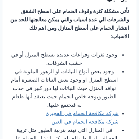
تأتي مشكلة كثرة وقوف الحمام على اسطح الشقق
والشرفات الي عدة اسباب والتي يمكن معالجتها للحد من
انتشار الحمام على أسطح المنازل ومن اهم تلك
الاسباب:
وجود ثغرات وفراغات عديدة بسطح المنزل أو في
خشب الشرفات.
وجود بعض أنواع النباتات او الزهور الملونة في
اسطح المنزل او وجود بعض النباتات الصغيرة أمام
نوافذ المنزل حيث النباتات لها دور كبير في جذب
الطيور وبوجه خاص الحمام حيث يعتقد أنها طعام
له فيجتمع عليها.
شركة مكافحة الحمام في الفجيرة
شركة مكافحة الحمام في العين
في المنازل التي تهتم بتربية الطيور مثل تربية
العصافير او البط والحمام يكثر انتشار الحمام على