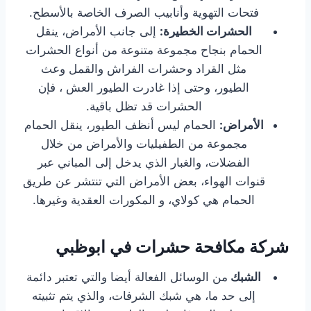
فتحات التهوية وأنابيب الصرف الخاصة بالأسطح.
الحشرات الخطيرة:
إلى جانب الأمراض، ينقل
الحمام بنجاح مجموعة متنوعة من أنواع الحشرات
مثل القراد وحشرات الفراش والقمل وعث
الطيور، وحتى إذا غادرت الطيور العش ، فإن
الحشرات قد تظل باقية.
الأمراض:
الحمام ليس أنظف الطيور، ينقل الحمام
مجموعة من الطفيليات والأمراض من خلال
الفضلات، والغبار الذي يدخل إلى المباني عبر
قنوات الهواء، بعض الأمراض التي تنتشر عن طريق
الحمام هي كولاي، و المكورات العقدية وغيرها.
شركة مكافحة حشرات في ابوظبي
الشبك
من الوسائل الفعالة أيضا والتي تعتبر دائمة
إلى حد ما، هي شبك الشرفات، والذي يتم تثبيته