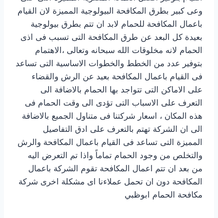
وعى كبير بطرق المكافحة البيولوجية المميزة لان القيام
باعمال المكافحة للحمام لابد ان تتم بطرق بيولوجية
بعيدة كل البعد عن طرق المكافحة التى تسبب فى اذى
الحمام لانه مخلوقات الله سبحانه وتعالى ،الاهتمام
بتوفير عدد من الخطط والخطوات الاساسية التى تساعد
فى القيام باعمال المكافحة بعيد عن الرش والقضاء
على الاماكن التى تتواجد بها الحمام بالاضافة الى
التعرف على الاسباب التى تؤدى الى وقت الحمام فى
هذه المكان ، اسعار شركتنا فى متناول الجميع بالاضافة
الى ان الشركة تهتم بالتعرف على ادق التفاصيل
المميزة التى تساعد فى القيام باعمال المكافحة والرش
والتخلص من وجود الحمام تماماً واذا تم التعرض اليه
من بعد ان تتم اعمال المكافحة تقوم الشركة باعمال
المكافحة دون ان تحمل عملاءنا اى مشكلة اخرى شركة
مكافحة الحمام ابوظبي