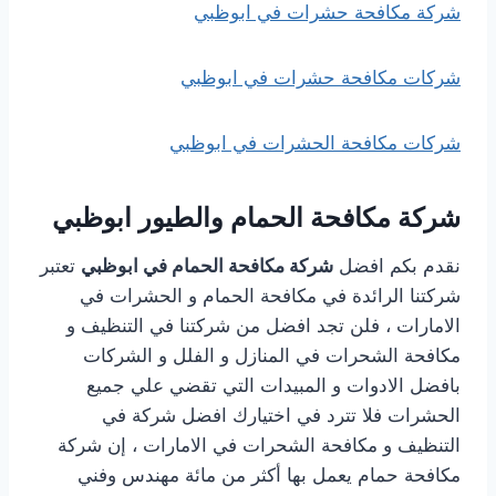
شركة مكافحة حشرات في ابوظبي
شركات مكافحة حشرات في ابوظبي
شركات مكافحة الحشرات في ابوظبي
شركة مكافحة الحمام والطيور ابوظبي
نقدم بكم افضل
شركة مكافحة الحمام في ابوظبي
تعتبر
شركتنا الرائدة في مكافحة الحمام و الحشرات في
الامارات ، فلن تجد افضل من شركتنا في التنظيف و
مكافحة الشحرات في المنازل و الفلل و الشركات
بافضل الادوات و المبيدات التي تقضي علي جميع
الحشرات فلا تترد في اختيارك افضل شركة في
التنظيف و مكافحة الشحرات في الامارات ، إن شركة
مكافحة حمام يعمل بها أكثر من مائة مهندس وفني