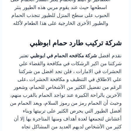
اسطحها حيث عند يقوم مربي هذه الطيور بنثر
الحبوب على سطح المنزل للطيور تنجذب الحمام
والطيور الأخرى الخارجية على هذا الطعام لأكله
شركة تركيب طارد حمام ابوظبي
نقدم افضل
شركة مكافحه الحمام في ابوظبي
تعتبر
شركتنا من اكبر الرشكات في مكافحة والقضاء علي
الحشرات في الامارات ، فلن تجد افضل من شركتنا
علي الاطلاق في التنظيف و مكافحة الحشرات ،على
الرغم من تفضيل الكثير من الأشخاص للحمام، وشعور
الآخرين بالراحة الكبيرة عند تواجد الحمام بالقرب منهم،
وحيث أن الحمام رمز من رموز السلام، ويعد الحمام من
أفضل الطيور التي يحرص الكثير على تربيتها وبناء
أعشاش لتجمعها لعدة أهداف ومنها المتاجرة بها إلا أن
كثير من الأشخاص لديهم العديد من المشاكل تجاه