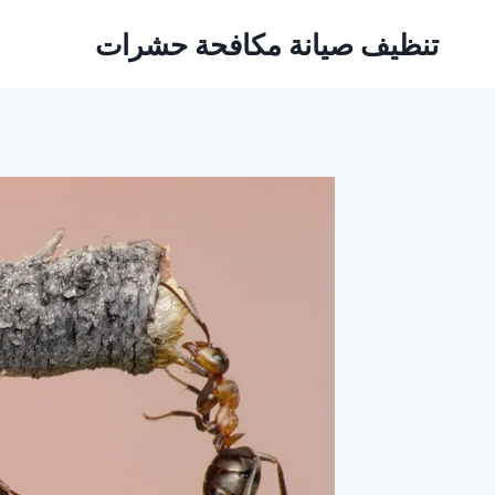
Ski
تنظيف صيانة مكافحة حشرات
t
conten