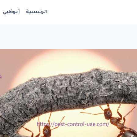
الرئيسية
أبوظبي