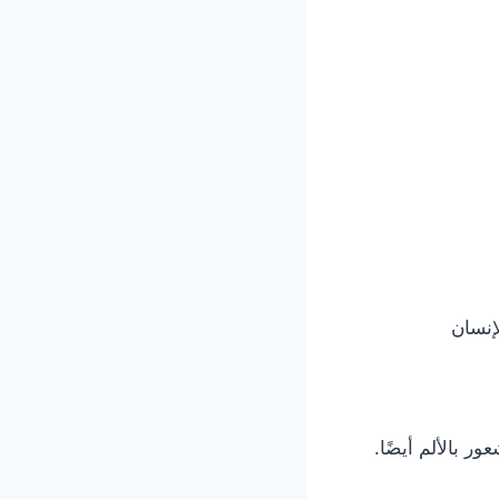
إنسان
ر بالألم أيضًا.