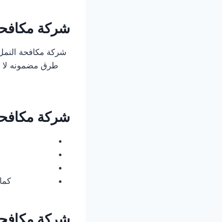
شركة مكافحة
شركة مكافحة النم
طرق مضمونه لا ي
شركة مكافحة 
كما 
شركة مكافحة