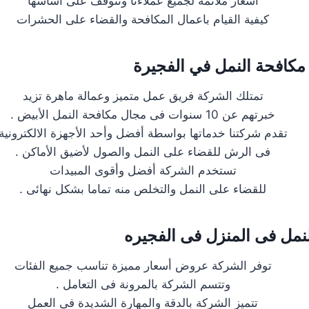
اسعار ملائمة لجميع عملاءنا وتتوقف على اساسها
كيفية القيام باعمال المكافحة والقضاء على الحشرات
كافحة النمل في الفجيرة
تمتلك الشركة فريق عمل متميز وعمالة ماهرة تزيد
خبرتهم عن 10 سنوات فى مجال مكافحة النمل الأبيض .
تقدم شركتنا خدماتها بواسطة أفضل وأحد الأجهزة الالكترونية
فى الرش للقضاء على النمل والصول لأضيق الأماكن .
تستخدم الشركة أفضل وأقوى المبيدات
للقضاء على النمل والتخلص منه تماما بشكل نهائى .
نمل فى المنزل فى الفجيره
توفر الشركة عروض أسعار مميزة تناسب جميع الفئات
وتتسم الشركة بالمرونة فى التعامل .
تتميز الشركة بالدقة والمهارة الشديدة فى العمل