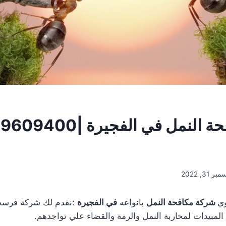
ر 31, 2022
وي
شركة مكافحة النمل
بانواعه
في الفجيرة
:نقدم لك شركة فرس
لمبيدات لمحاربة النمل والرمة والقضاء علي تواجدهم.