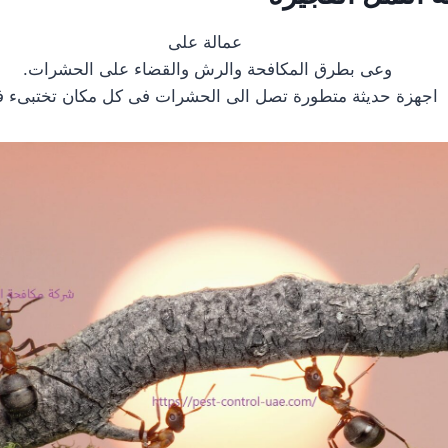
عمالة على
وعى بطرق المكافحة والرش والقضاء على الحشرات.
اجهزة حديثة متطورة تصل الى الحشرات فى كل مكان تختبىء في