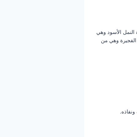
 النمل الأسود وهي
الفجيرة وهي من
ونفاذه.