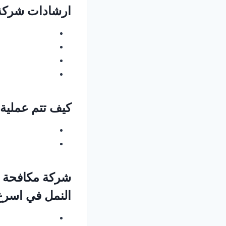
ارشادات شركة 
كيف تتم عملية
شركة مكافحة ا
النمل في اسر