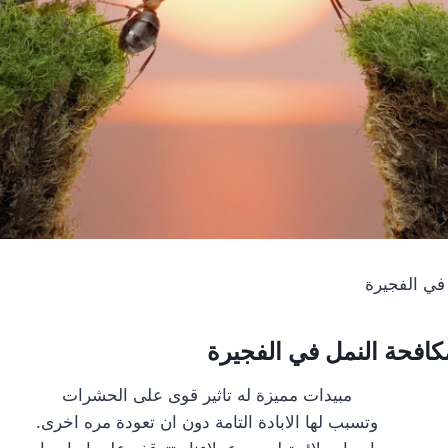
في الفجيرة
فحة النمل في الفجيرة
مبيدات مميزة له تاثير قوى على الحشرات
وتسبب لها الابادة التامة دون ان تعودة مره اخرى.