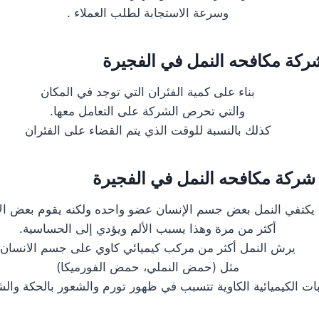
وسرعة الاستجابة لطلب العملاء .
كة مكافحه النمل في الفجيرة
بناء على كمية الفئران التي توجد في المكان
والتي تحرص الشركة على التعامل معها.
كذلك بالنسبة للوقت الذي يتم القضاء على الفئران
شركة مكافحه النمل في الفجيرة
 يكتفي النمل بعض جسم الإنسان عضو واحده ولكنه يقوم بعض ال
أكثر من مرة وهذا يسبب الألم ويؤدي إلى الحساسية.
يرش النمل أكثر من مركب كيميائي كاوي على جسم الانسان
مثل (حمض النملي، حمض الفورميكا)
ات الكيميائية الكاوية تتسبب في ظهور تورم والشعور بالحكة والشعو