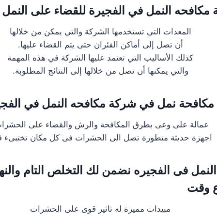
مكافحه النمل في الفجيرة للقضاء على النمل
المعدات التي تستخدمها الشركة والتي يمكن من خلالها
أن تصل إلى أماكن الفئران حتى يتم القضاء عليها.
كذلك الأساليب التي تعتمد عليها الشركة في هذه المهمة
والتي يمكنها أن تصل من خلالها إلى النتائج المطلوبة.
 مكافحة نمل في شركة مكافحه النمل في الفجي
عمالة على وعى بطرق المكافحة والرش والقضاء على الحشرا
اجهزة حديثة متطورة تصل الى الحشرات فى كل مكان تختبىء في
لنمل فى الفجيره نضمن لك التخلص التام والن
ع وقت
مبيدات مميزة له تاثير قوى على الحشرات