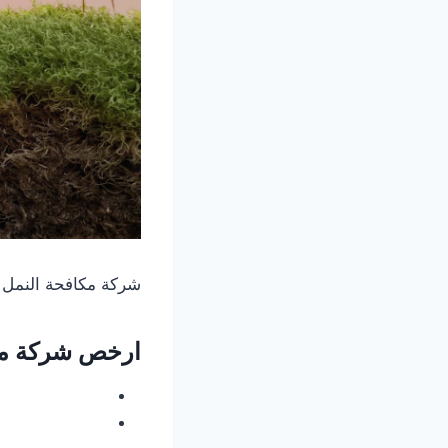
شركة مكافحة النمل 
ارخص شركة مكا