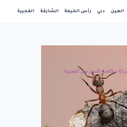
العين
دبي
رأس الخيمة
الشارقة
الفجيرة