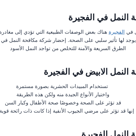
 النمل في الفجيرة
ل في
الفجيرة
هناك بعض الوصفات الطبيعية التي تؤدي إلى مغادرة
وجد لها تأثير سلبي على الصحة. إحضار شركة مكافحة النمل في 
الطرق السريعة والآمنة للتخلص من تواجد النمل الأسود
النمل الابيض في الفجيرة
تستخدام المبيدات الحشرية بصورة مستمرة
واختيار الأنواع الجيدة منه ولكن هذه الطريقة
قد تؤثر على الصحة وخصوصًا صحة الأطفال وكبار السن
إنها قد تؤثر على مرضي الجيوب الأنفية إذا كانت ذات رائحة قوية 
 النمل الفجيرة