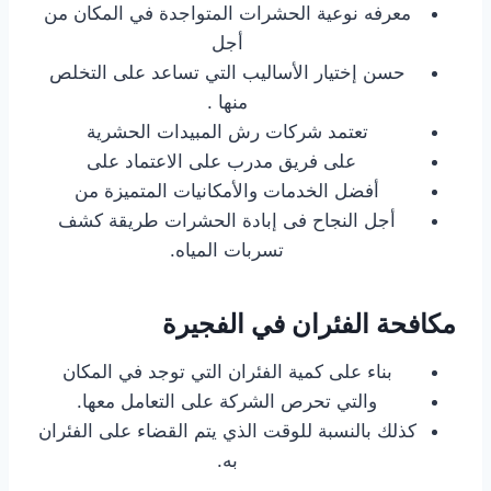
معرفه نوعية الحشرات المتواجدة في المكان من
أجل
حسن إختيار الأساليب التي تساعد على التخلص
منها .
تعتمد شركات رش المبيدات الحشرية
على فريق مدرب على الاعتماد على
أفضل الخدمات والأمكانيات المتميزة من
أجل النجاح فى إبادة الحشرات طريقة كشف
تسربات المياه.
مكافحة الفئران في الفجيرة
بناء على كمية الفئران التي توجد في المكان
والتي تحرص الشركة على التعامل معها.
كذلك بالنسبة للوقت الذي يتم القضاء على الفئران
به.