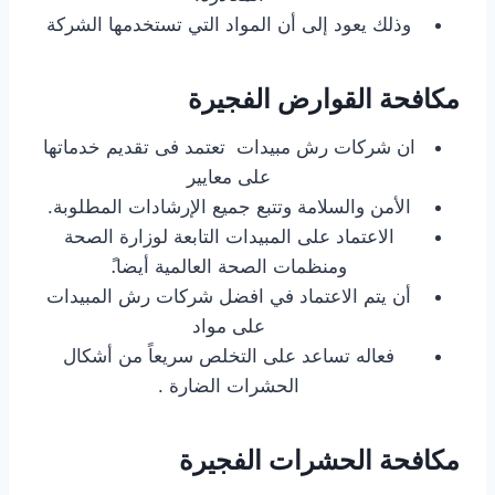
وذلك يعود إلى أن المواد التي تستخدمها الشركة
مكافحة القوارض الفجيرة
ان شركات رش مبيدات تعتمد فى تقديم خدماتها
على معايير
الأمن والسلامة وتتبع جميع الإرشادات المطلوبة.
الاعتماد على المبيدات التابعة لوزارة الصحة
ومنظمات الصحة العالمية أيضا.ً
أن يتم الاعتماد في افضل شركات رش المبيدات
على مواد
فعاله تساعد على التخلص سريعاً من أشكال
الحشرات الضارة .
مكافحة الحشرات الفجيرة