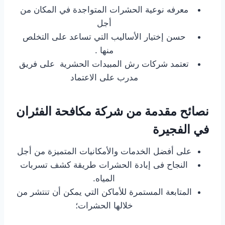
معرفه نوعية الحشرات المتواجدة في المكان من
أجل
حسن إختيار الأساليب التي تساعد على التخلص
منها .
تعتمد شركات رش المبيدات الحشرية على فريق
مدرب على الاعتماد
نصائح مقدمة من شركة مكافحة الفئران
في الفجيرة
على أفضل الخدمات والأمكانيات المتميزة من أجل
النجاح فى إبادة الحشرات طريقة كشف تسربات
المياه.
المتابعة المستمرة للأماكن التي يمكن أن تنتشر من
خلالها الحشرات؛