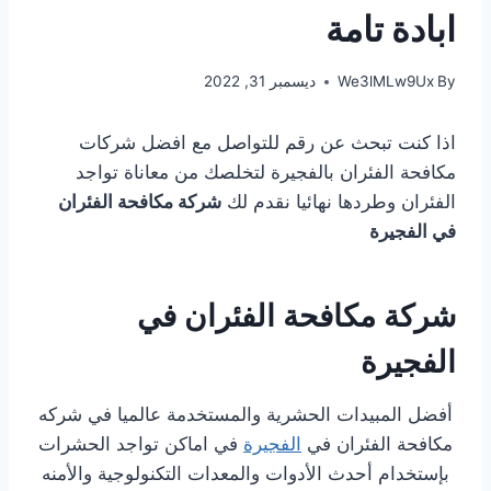
ابادة تامة
By
We3lMLw9Ux
ديسمبر 31, 2022
اذا كنت تبحث عن رقم للتواصل مع افضل شركات
مكافحة الفئران بالفجيرة لتخلصك من معاناة تواجد
الفئران وطردها نهائيا نقدم لك
شركة مكافحة الفئران
في الفجيرة
شركة مكافحة الفئران في
الفجيرة
أفضل المبيدات الحشرية والمستخدمة عالميا في شركه
مكافحة الفئران في
الفجيرة
في اماكن تواجد الحشرات
بإستخدام أحدث الأدوات والمعدات التكنولوجية والأمنه