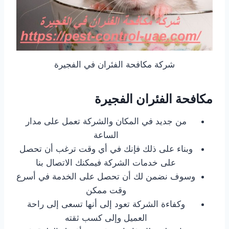
شركة مكافحة الفئران في الفجيرة
مكافحة الفئران الفجيرة
من جديد في المكان والشركة تعمل على مدار
الساعة
وبناء على ذلك فإنك في أي وقت ترغب أن تحصل
على خدمات الشركة فيمكنك الاتصال بنا
وسوف نضمن لك أن تحصل على الخدمة في أسرع
وقت ممكن
وكفاءة الشركة تعود إلى أنها تسعى إلى راحة
العميل وإلى كسب ثقته