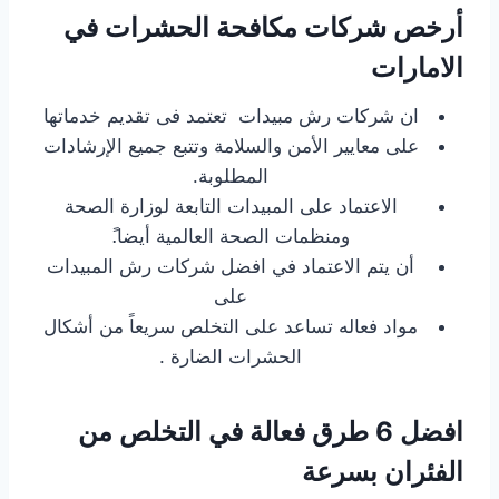
أرخص شركات مكافحة الحشرات في
الامارات
ان شركات رش مبيدات تعتمد فى تقديم خدماتها
على معايير الأمن والسلامة وتتبع جميع الإرشادات
المطلوبة.
الاعتماد على المبيدات التابعة لوزارة الصحة
ومنظمات الصحة العالمية أيضا.ً
أن يتم الاعتماد في افضل شركات رش المبيدات
على
مواد فعاله تساعد على التخلص سريعاً من أشكال
الحشرات الضارة .
افضل 6 طرق فعالة في التخلص من
الفئران بسرعة