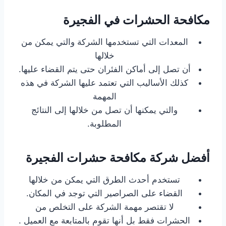
مكافحة الحشرات في الفجيرة
المعدات التي تستخدمها الشركة والتي يمكن من
خلالها
أن تصل إلى أماكن الفئران حتى يتم القضاء عليها.
كذلك الأساليب التي تعتمد عليها الشركة في هذه
المهمة
والتي يمكنها أن تصل من خلالها إلى النتائج
المطلوبة.
أفضل شركة مكافحة حشرات الفجيرة
تستخدم أحدث الطرق التي يمكن من خلالها
القضاء على الصراصير التي توجد في المكان.
لا تقتصر مهمة الشركة على التخلص من
الحشرات فقط بل أنها تقوم بالمتابعة مع العميل .