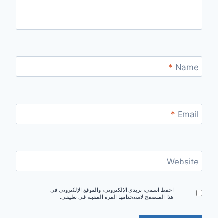
*
Name
*
Email
Website
احفظ اسمي، بريدي الإلكتروني، والموقع الإلكتروني في
هذا المتصفح لاستخدامها المرة المقبلة في تعليقي.