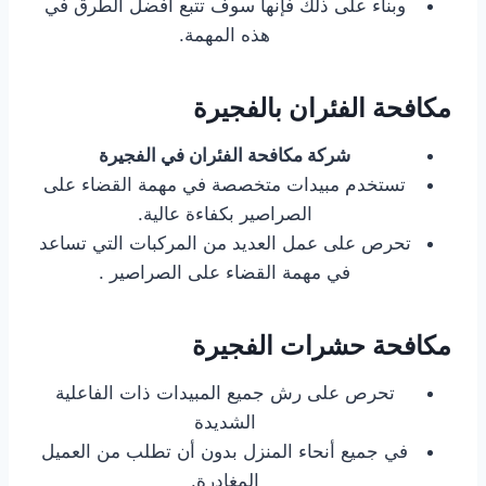
وبناء على ذلك فإنها سوف تتبع أفضل الطرق في
هذه المهمة.
مكافحة الفئران بالفجيرة
شركة مكافحة الفئران في الفجيرة
تستخدم مبيدات متخصصة في مهمة القضاء على
الصراصير بكفاءة عالية.
تحرص على عمل العديد من المركبات التي تساعد
في مهمة القضاء على الصراصير .
مكافحة حشرات الفجيرة
تحرص على رش جميع المبيدات ذات الفاعلية
الشديدة
في جميع أنحاء المنزل بدون أن تطلب من العميل
المغادرة.