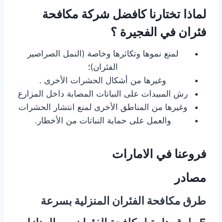
لماذا تختارنا كافضل شركة مكافحة
فئران في الفجيرة ؟
لمنع نموها وتكاثرها وخاصة (النمل الصراصير
الفئران)؛
وغيرها من أشكال الحشرات الأخرى .
رش المبيدات على النباتات المصابة داخل المزارع
وغيرها من المناطق الأخرى لمنع انتشار الحشرات
والعمل على حماية النباتات من الأخطار.
فروعنا في الامارات
مصادر
طرق مكافحة الفئران المنزلية بسرعة