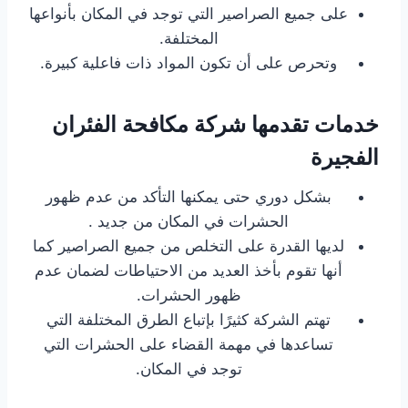
على جميع الصراصير التي توجد في المكان بأنواعها
المختلفة.
وتحرص على أن تكون المواد ذات فاعلية كبيرة.
خدمات تقدمها شركة مكافحة الفئران
الفجيرة
بشكل دوري حتى يمكنها التأكد من عدم ظهور
الحشرات في المكان من جديد .
لديها القدرة على التخلص من جميع الصراصير كما
أنها تقوم بأخذ العديد من الاحتياطات لضمان عدم
ظهور الحشرات.
تهتم الشركة كثيرًا بإتباع الطرق المختلفة التي
تساعدها في مهمة القضاء على الحشرات التي
توجد في المكان.