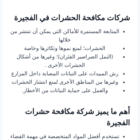
شركات مكافحة الحشرات في الفجيرة
المتابعة المستمرة للأماكن التي يمكن أن تنتشر من
خلالها
الحشرات؛ لمنع نموها وتكاثرها وخاصة
(النمل الصراصير الفئران)؛ وغيرها من أشكال
الحشرات الأخرى .
رش المبيدات على النباتات المصابة داخل المزارع
وغيرها من المناطق الأخرى لمنع انتشار الحشرات
والعمل على حماية النباتات من الأخطار.
أهم ما يميز شركة مكافحة حشرات
الفجيرة
تستخدم أفضل المواد المتخصصة في مهمة القضاء