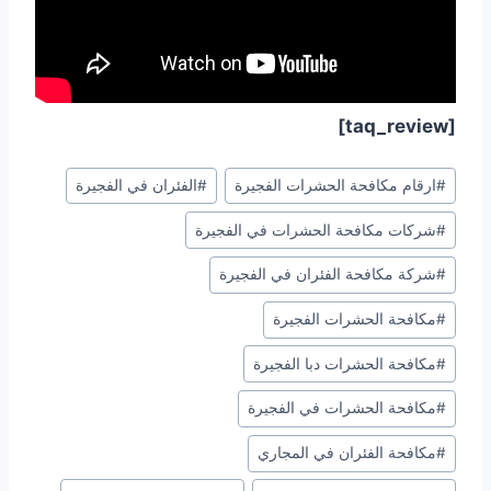
[taq_review]
Post
#
ارقام مكافحة الحشرات الفجيرة
#
الفئران في الفجيرة
Tags:
#
شركات مكافحة الحشرات في الفجيرة
#
شركة مكافحة الفئران في الفجيرة
#
مكافحة الحشرات الفجيرة
#
مكافحة الحشرات دبا الفجيرة
#
مكافحة الحشرات في الفجيرة
#
مكافحة الفئران في المجاري