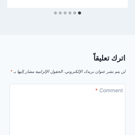
اترك تعليقاً
لن يتم نشر عنوان بريدك الإلكتروني.
الحقول الإلزامية مشار إليها بـ
*
*
Comment