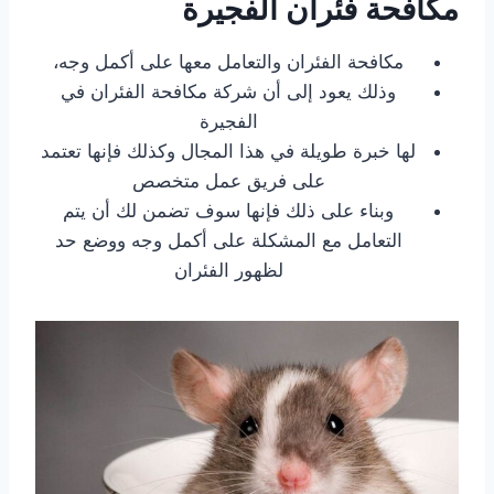
مكافحة فئران الفجيرة
مكافحة الفئران والتعامل معها على أكمل وجه،
وذلك يعود إلى أن شركة مكافحة الفئران في
الفجيرة
لها خبرة طويلة في هذا المجال وكذلك فإنها تعتمد
على فريق عمل متخصص
وبناء على ذلك فإنها سوف تضمن لك أن يتم
التعامل مع المشكلة على أكمل وجه ووضع حد
لظهور الفئران