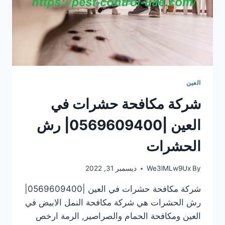
العين
شركة مكافحة حشرات في
العين |0569609400| رش
الحشرات
By
We3lMLw9Ux
ديسمبر 31, 2022
شركة مكافحة حشرات في العين |0569609400|
رش الحشرات هي شركة مكافحة النمل الابيض في
العين ومكافحة الحمام والصراصير, الرمة ارخص