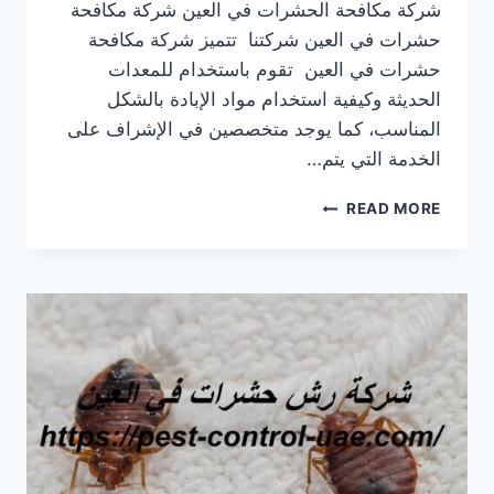
شركة مكافحة الحشرات في العين شركة مكافحة
حشرات في العين شركتنا تتميز شركة مكافحة
حشرات في العين تقوم باستخدام للمعدات
الحديثة وكيفية استخدام مواد الإبادة بالشكل
المناسب، كما يوجد متخصصين في الإشراف على
الخدمة التي يتم…
شركة
READ MORE
مكافحة
حشرات
في
العين
|0569609400|
رش
الحشرات