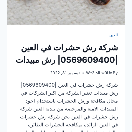
العين
شركة رش حشرات في العين
|0569609400| رش مبيدات
By
We3lMLw9Ux
ديسمبر 31, 2022
شركة رش حشرات في العين |0569609400|
رش مبيدات تعتبر الشركة من اكبر الشركات في
مجال مكافحة ورش الحشرات باستخدام اجود
المبيدات الامنة والمرخصة من بلدية العين شركة
رش حشرات في العين نحن شركة رش حشرات
في العين الرائدة بمكافحة الحشرات الطائرة