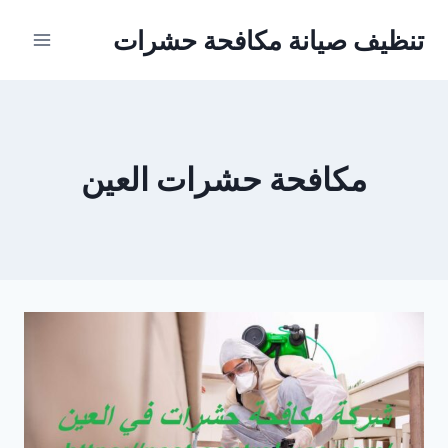
Ski
تنظيف صيانة مكافحة حشرات
t
conten
مكافحة حشرات العين