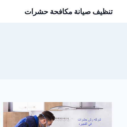
Ski
تنظيف صيانة مكافحة حشرات
t
conten