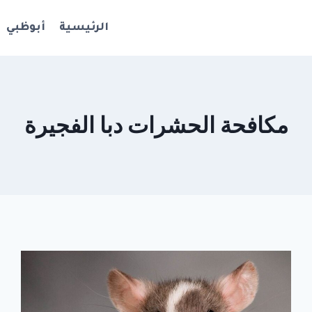
الرئيسية
أبوظبي
مكافحة الحشرات دبا الفجيرة