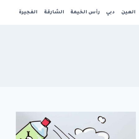
العين
دبي
رأس الخيمة
الشارقة
الفجيرة