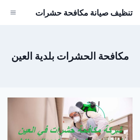
Ski
تنظيف صيانة مكافحة حشرات
t
conten
مكافحة الحشرات بلدية العين