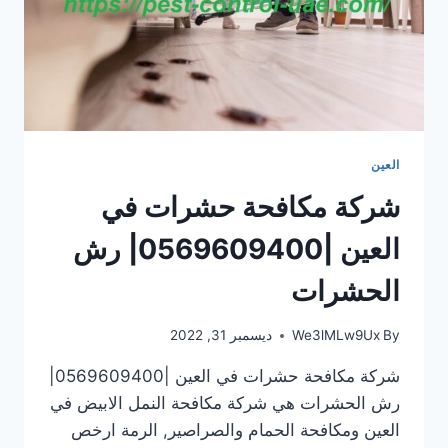
العين
شركة مكافحة حشرات في
العين |0569609400| رش
الحشرات
By
We3lMLw9Ux
ديسمبر 31, 2022
شركة مكافحة حشرات في العين |0569609400|
رش الحشرات هي شركة مكافحة النمل الابيض في
العين ومكافحة الحمام والصراصير, الرمة ارخص