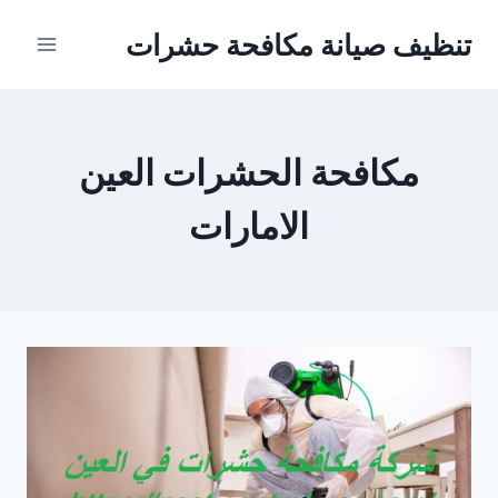
Ski
تنظيف صيانة مكافحة حشرات
t
conten
مكافحة الحشرات العين
الامارات