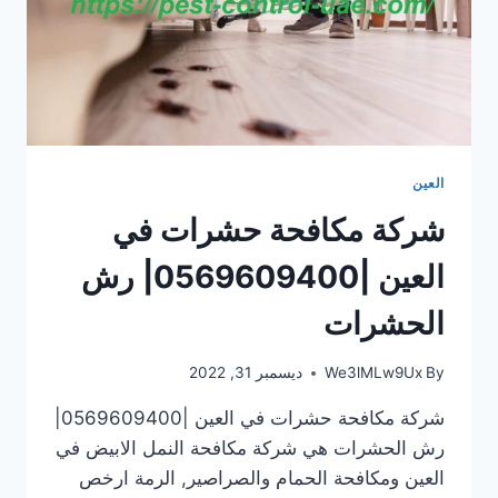
العين
شركة مكافحة حشرات في
العين |0569609400| رش
الحشرات
By
We3lMLw9Ux
ديسمبر 31, 2022
شركة مكافحة حشرات في العين |0569609400|
رش الحشرات هي شركة مكافحة النمل الابيض في
العين ومكافحة الحمام والصراصير, الرمة ارخص