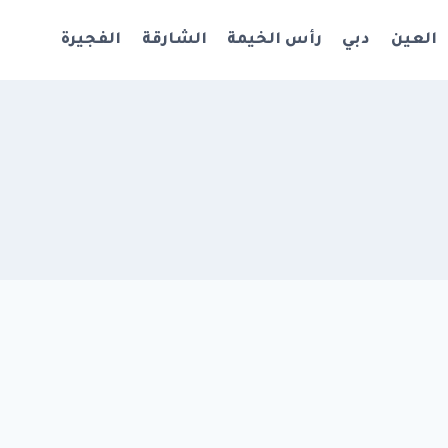
العين
دبي
رأس الخيمة
الشارقة
الفجيرة