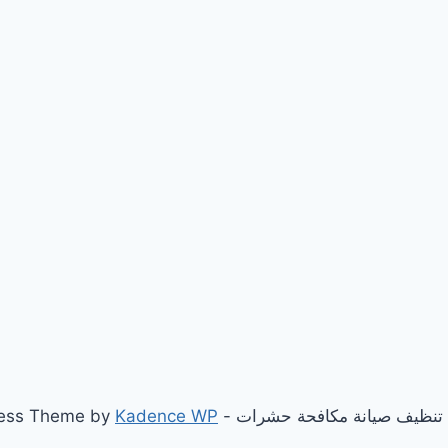
Kadence WP