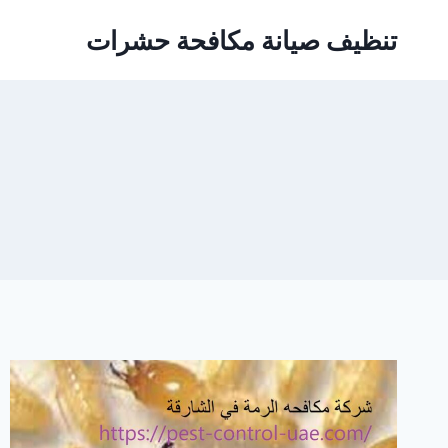
Ski
تنظيف صيانة مكافحة حشرات
t
conten