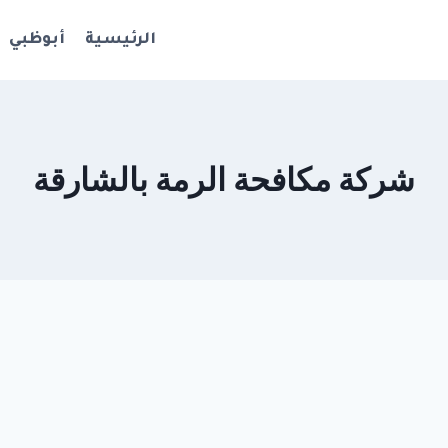
الرئيسية
أبوظبي
شركة مكافحة الرمة بالشارقة