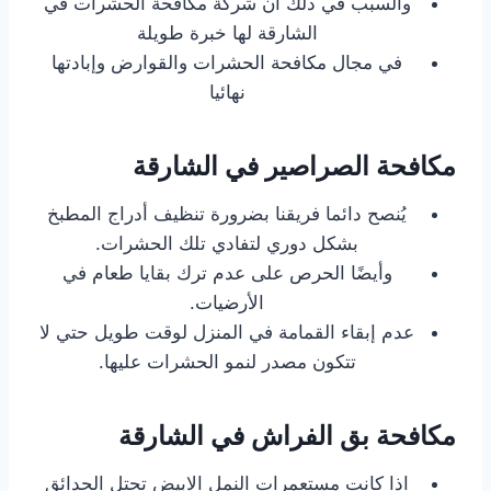
والسبب في ذلك أن شركة مكافحة الحشرات في
الشارقة لها خبرة طويلة
في مجال مكافحة الحشرات والقوارض وإبادتها
نهائيا
مكافحة الصراصير في الشارقة
يُنصح دائما فريقنا بضرورة تنظيف أدراج المطبخ
بشكل دوري لتفادي تلك الحشرات.
وأيضًا الحرص على عدم ترك بقايا طعام في
الأرضيات.
عدم إبقاء القمامة في المنزل لوقت طويل حتي لا
تتكون مصدر لنمو الحشرات عليها.
مكافحة بق الفراش في الشارقة
اذا كانت مستعمرات النمل الابيض تحتل الحدائق