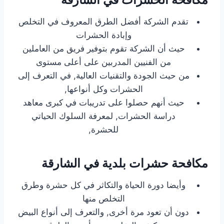
تقدم الشركة أفضل الطرق المعروف في التخلص
وإبادة الحشرات
حيث أن الشركة تقوم بتوفير فريق من العاملين
من الفنيين المدربين على أعلى مستوى
من حيث الجودة والتقنيات العالية, في التعرف إلى
الحشرات وكل أنواعها,
حيث أنهم حصلوا على تدريبات في كبرى معاهد
دراسة الحشرات, لمعرفة السلوك الحياتي
للحشرة,
مكافحة حشرات بلدية في الشارقة
وأيضا دورة الحياة والتكاثر في كل حشرة وطرق
التخلص منها
دون أن تعود مرة أخرى, والتعرف إلى أنواع البيض