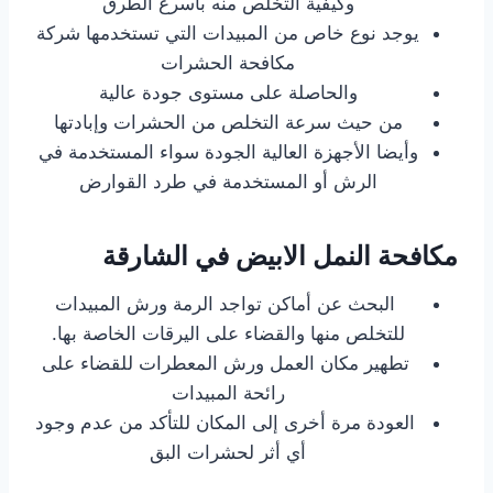
وكيفية التخلص منه بأسرع الطرق
يوجد نوع خاص من المبيدات التي تستخدمها شركة
مكافحة الحشرات
والحاصلة على مستوى جودة عالية
من حيث سرعة التخلص من الحشرات وإبادتها
وأيضا الأجهزة العالية الجودة سواء المستخدمة في
الرش أو المستخدمة في طرد القوارض
مكافحة النمل الابيض في الشارقة
البحث عن أماكن تواجد الرمة ورش المبيدات
للتخلص منها والقضاء على اليرقات الخاصة بها.
تطهير مكان العمل ورش المعطرات للقضاء على
رائحة المبيدات
العودة مرة أخرى إلى المكان للتأكد من عدم وجود
أي أثر لحشرات البق