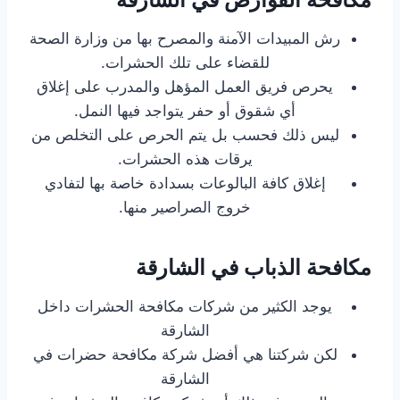
رش المبيدات الآمنة والمصرح بها من وزارة الصحة
للقضاء على تلك الحشرات.
يحرص فريق العمل المؤهل والمدرب على إغلاق
أي شقوق أو حفر يتواجد فيها النمل.
ليس ذلك فحسب بل يتم الحرص على التخلص من
يرقات هذه الحشرات.
إغلاق كافة البالوعات بسدادة خاصة بها لتفادي
خروج الصراصير منها.
مكافحة الذباب في الشارقة
يوجد الكثير من شركات مكافحة الحشرات داخل
الشارقة
لكن شركتنا هي أفضل شركة مكافحة حضرات في
الشارقة