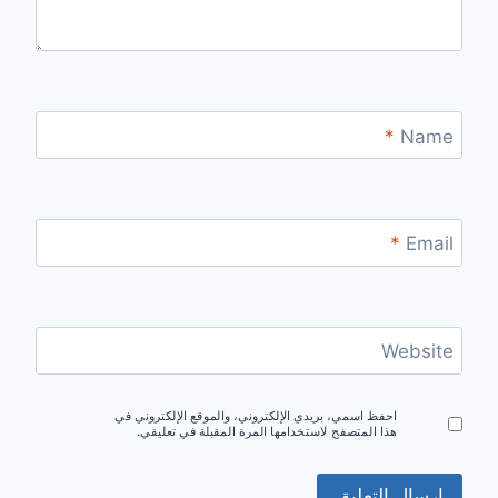
*
Name
*
Email
Website
احفظ اسمي، بريدي الإلكتروني، والموقع الإلكتروني في
هذا المتصفح لاستخدامها المرة المقبلة في تعليقي.