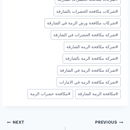
#
شركات مكافحة الحشرات بالشارقة
#
شركات مكافحة ورش الرمة في الشارقة
#
شركة مكافحة الحشرات في الشارقة
#
شركة مكافحة الرمة الشارقة
#
شركة مكافحة الرمة بالشارقة
#
شركة مكافحة الرمة في الشارقة
#
شركة مكافحة الرمه في الامارات
#
مكافحة الرمة الشارقة
#
مكافحة حشرات الرمة
تصفّح
NEXT
PREVIOUS