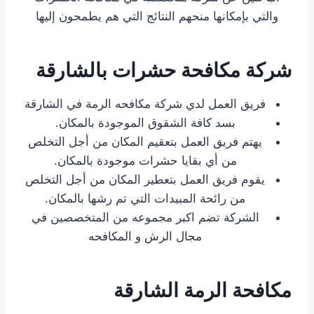
والتي بإمكانها منحهم النتائج التي هم يطمحون إليها
شركة مكافحة حشرات بالشارقة
فريق العمل لدي شركة مكافحه الرمة في الشارقة
بسد كافة الشقوق الموجودة بالمكان.
يهتم فريق العمل بتعقيم المكان من أجل التخلص
من أي بقايا حشرات موجودة بالمكان.
يقوم فريق العمل بتعطير المكان من أجل التخلص
من رائحة المبيدات التي تم رشها بالمكان.
الشركة تضم اكبر مجموعه من المتخصصين في
مجال الرش و المكافحه
مكافحة الرمة الشارقة