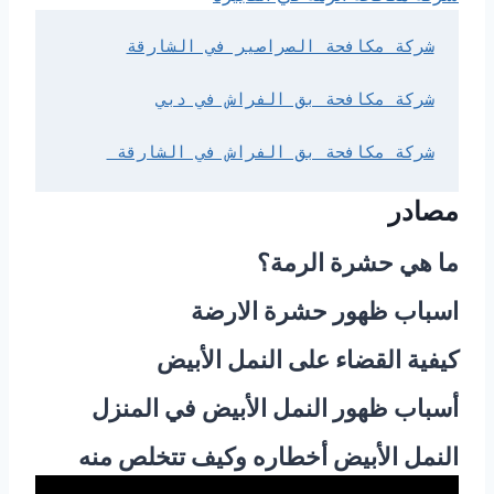
شركة مكافحة الصراصير في الشارقة
شركة مكافحة بق الفراش في دبي
شركة مكافحة بق الفراش في الشارقة 
مصادر
ما هي حشرة الرمة؟
اسباب ظهور حشرة الارضة
كيفية القضاء على النمل الأبيض
أسباب ظهور النمل الأبيض في المنزل
النمل الأبيض أخطاره وكيف تتخلص منه