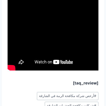
[taq_review]
Post
#
أرخص شركة مكافحة الرمة في الشارقة
Tags:
#
شركات مكافحة الحشرات الشارقة