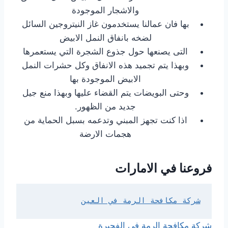
والاشجار الموجودة
بها فان عمالنا يستخدمون غاز النيتروجين السائل
لضخه بانفاق النمل الابيض
التى يصنعها حول جذوع الشجرة التي يستعمرها
وبهذا يتم تجميد هذه الانفاق وكل حشرات النمل
الابيض الموجودة بها
وحتى البويضات يتم القضاء عليها وبهذا منع جيل
جديد من الظهور.
اذا كنت تجهز المبني وتدعمه بسبل الحماية من
هجمات الارضة
فروعنا في الامارات
شركة مكافحة الرمة في العين
شركة مكافحة الرمة في الفجيرة