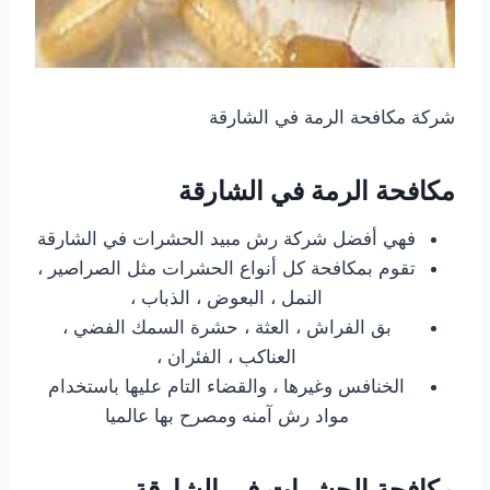
شركة مكافحة الرمة في الشارقة
مكافحة الرمة في الشارقة
فهي أفضل شركة رش مبيد الحشرات في الشارقة
تقوم بمكافحة كل أنواع الحشرات مثل الصراصير ،
النمل ، البعوض ، الذباب ،
بق الفراش ، العثة ، حشرة السمك الفضي ،
العناكب ، الفئران ،
الخنافس وغيرها ، والقضاء التام عليها باستخدام
مواد رش آمنه ومصرح بها عالميا
مكافحة الحشرات في الشارقة