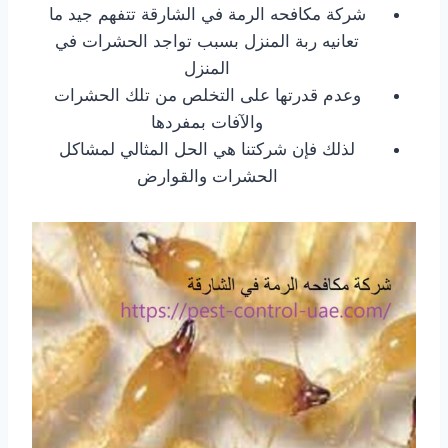
شركة مكافحه الرمة في الشارقة تتفهم جيد ما
تعانيه ربة المنزل بسبب تواجد الحشرات في
المنزل
وعدم قدرتها على التخلص من تلك الحشرات
والآفات بمفردها
لذلك فإن شركتنا هي الحل المثالي لمشاكل
الحشرات والقوارض