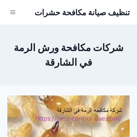
Ski
تنظيف صيانة مكافحة حشرات
t
conten
شركات مكافحة ورش الرمة
في الشارقة