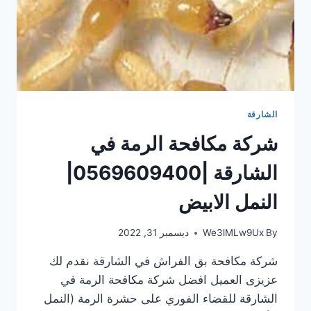
الشارقة
شركة مكافحة الرمة في
الشارقة |0569609400|
النمل الابيض
By
We3lMLw9Ux
ديسمبر 31, 2022
شركة مكافحة بق الفراش في الشارقة نقدم لك
عزيزى العميل افضل شركة مكافحة الرمة في
الشارقة للقضاء الفوري على حشرة الرمة (النمل