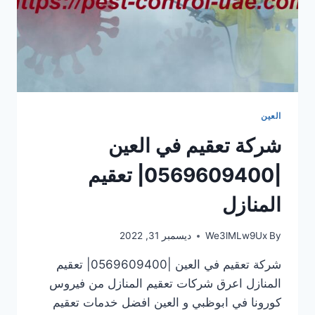
العين
شركة تعقيم في العين
|0569609400| تعقيم
المنازل
By
We3lMLw9Ux
ديسمبر 31, 2022
شركة تعقيم في العين |0569609400| تعقيم
المنازل اعرق شركات تعقيم المنازل من فيروس
كورونا في ابوظبي و العين افضل خدمات تعقيم