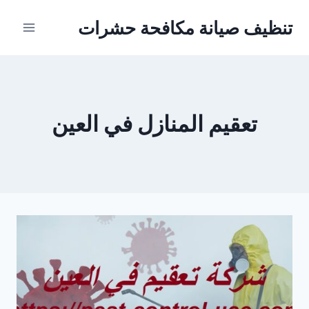
Ski
تنظيف صيانة مكافحة حشرات
t
conten
تعقيم المنازل في العين