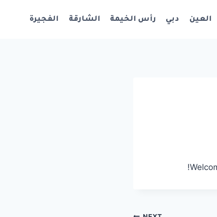
العين
دبي
رأس الخيمة
الشارقة
الفجيرة
Welcome
NEXT