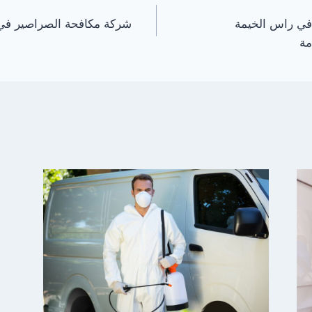
في راس الخيمة