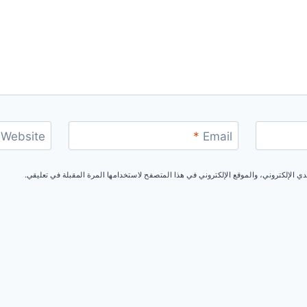
Website
*
Email
 الإلكتروني، والموقع الإلكتروني في هذا المتصفح لاستخدامها المرة المقبلة في تعليقي.