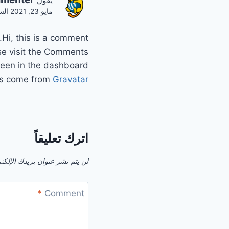
يقول
مايو 23, 2021 الساعة 2:49 م
Hi, this is a comment.
se visit the Comments
reen in the dashboard.
s come from
Gravatar
اترك تعليقاً
لن يتم نشر عنوان بريدك الإلكت
*
Comment