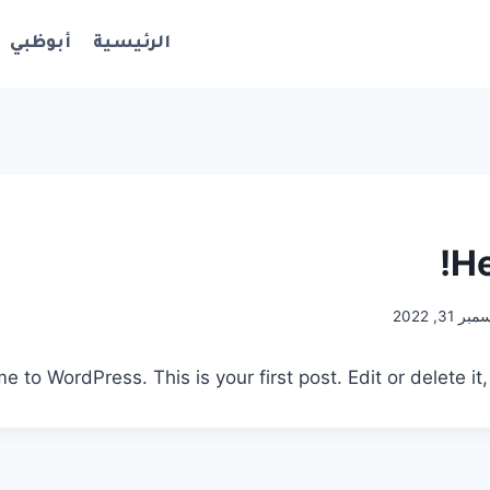
الرئيسية
أبوظبي
He
ر 31, 2022
 to WordPress. This is your first post. Edit or delete it, 