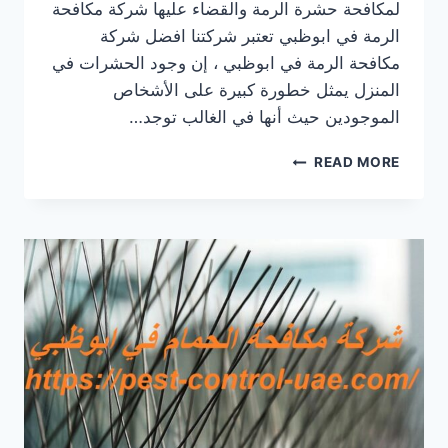
لمكافحة حشرة الرمة والقضاء عليها شركة مكافحة
الرمة في ابوظبي تعتبر شركتنا افضل شركة
مكافحة الرمة في ابوظبي ، إن وجود الحشرات في
المنزل يمثل خطورة كبيرة على الأشخاص
الموجودين حيث أنها في الغالب توجد…
شركة
READ MORE
مكافحة
الرمة
في
ابوظبي
|0569609400|
مكافحة
الأرضة