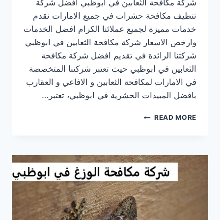
شركة مكافحة الثعابين في ابوظبي افضل شركة
تنظيف مكافحة حشرات في جميع الامارات نقدم
خدمات مميزة لجميع عملائنا الكرام افضل الخدمات
وارخص الاسعار شركة مكافحة الثعابين في ابوظبي
شركتنا الرائدة في تقديم افضل شركة مكافحة
الثعابين في ابوظبي حيث تعتبر شركتنا المتخصصة
في الامارات لمكافحة الثعابين و الافاعي و العقارب
بافضل المبيدات الحشرية في ابوظبي، تعتبر…
شركة
READ MORE
مكافحة
الثعابين
في
ابوظبي
|0569609400|
ابادة
تامة