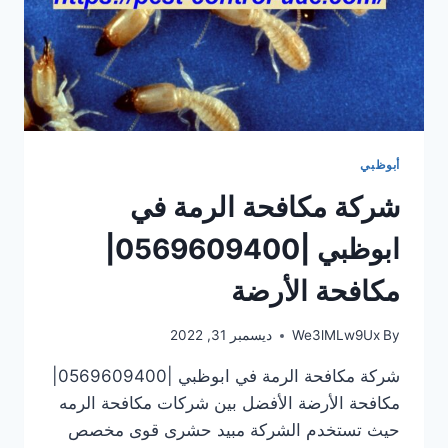
أبوظبي
شركة مكافحة الرمة في
ابوظبي |0569609400|
مكافحة الأرضة
By
We3lMLw9Ux
ديسمبر 31, 2022
شركة مكافحة الرمة في ابوظبي |0569609400|
مكافحة الأرضة الأفضل بين شركات مكافحة الرمه
حيث تستخدم الشركة مبيد حشرى قوى مخصص