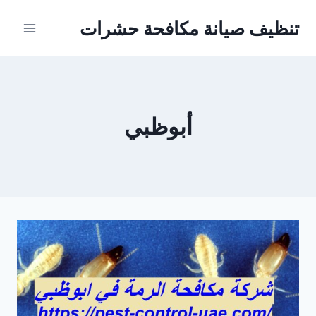
Ski
تنظيف صيانة مكافحة حشرات
t
conten
أبوظبي