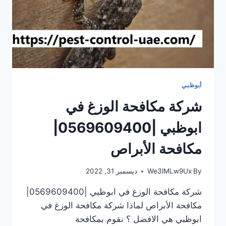
أبوظبي
شركة مكافحة الوزغ في
ابوظبي |0569609400|
مكافحة الأبراص
By
We3lMLw9Ux
ديسمبر 31, 2022
شركة مكافحة الوزغ في ابوظبي |0569609400|
مكافحة الأبراص لماذا شركة مكافحة الوزغ في
ابوظبي هي الافضل ؟ نقوم بمكافحة