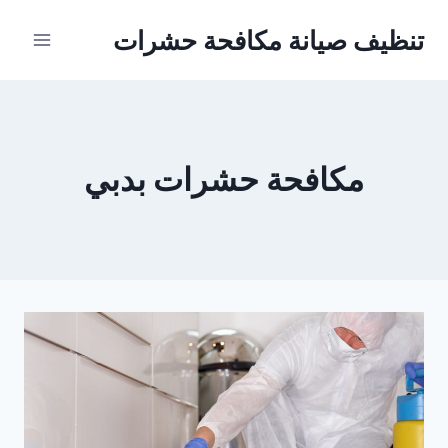
Ski
تنظيف صيانة مكافحة حشرات
t
conten
مكافحة حشرات بدبي