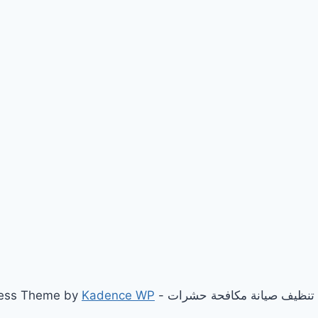
Kadence WP