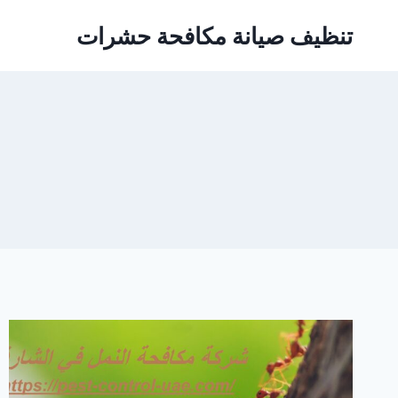
Ski
تنظيف صيانة مكافحة حشرات
t
conten