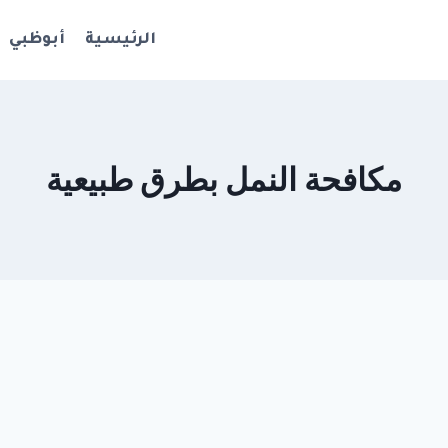
الرئيسية
أبوظبي
مكافحة النمل بطرق طبيعية