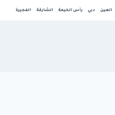
العين
دبي
رأس الخيمة
الشارقة
الفجيرة