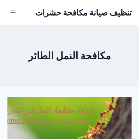
Ski
تنظيف صيانة مكافحة حشرات
t
conten
مكافحة النمل الطائر