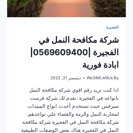
الفجيرة
شركة مكافحة النمل في
الفجيرة |0569609400|
ابادة فورية
By
We3lMLw9Ux
ديسمبر 31, 2022
اذا كنت تريد رقم اقوي شركة مكافحة النمل
بانواعه في الفجيرة :نقدم لك شركة فرست
سيرفس حيث تستخدم أحدث انواع المبيدات
لمحاربة النمل والرمة والقضاء علي تواجدهم.
شركة مكافحة النمل في الفجيرة شركة مكافحة
النمل في الفجيرة هناك بعض الوصفات الطبيعية