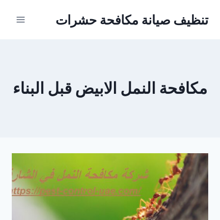
Ski
تنظيف صيانة مكافحة حشرات
t
conten
مكافحة النمل الابيض قبل البناء