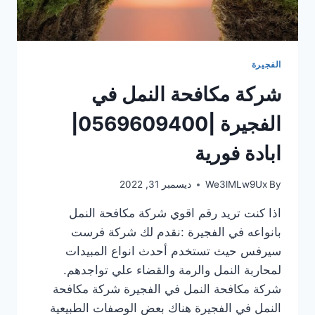
الفجيرة
شركة مكافحة النمل في
الفجيرة |0569609400|
ابادة فورية
By
We3lMLw9Ux
ديسمبر 31, 2022
اذا كنت تريد رقم اقوي شركة مكافحة النمل
بانواعه في الفجيرة :نقدم لك شركة فرست
سيرفس حيث تستخدم أحدث انواع المبيدات
لمحاربة النمل والرمة والقضاء علي تواجدهم.
شركة مكافحة النمل في الفجيرة شركة مكافحة
النمل في الفجيرة هناك بعض الوصفات الطبيعية