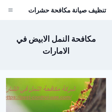
Ski
تنظيف صيانة مكافحة حشرات
t
conten
مكافحة النمل الابيض في
الامارات