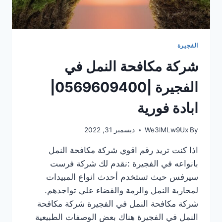
الفجيرة
شركة مكافحة النمل في
الفجيرة |0569609400|
ابادة فورية
By
We3lMLw9Ux
ديسمبر 31, 2022
اذا كنت تريد رقم اقوي شركة مكافحة النمل
بانواعه في الفجيرة :نقدم لك شركة فرست
سيرفس حيث تستخدم أحدث انواع المبيدات
لمحاربة النمل والرمة والقضاء علي تواجدهم.
شركة مكافحة النمل في الفجيرة شركة مكافحة
النمل في الفجيرة هناك بعض الوصفات الطبيعية