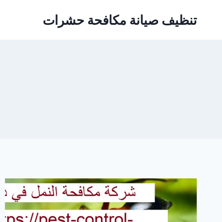
Ski
تنظيف صيانة مكافحة حشرات
t
conten