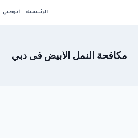
الرئيسية
أبوظبي
مكافحة النمل الابيض فى دبي