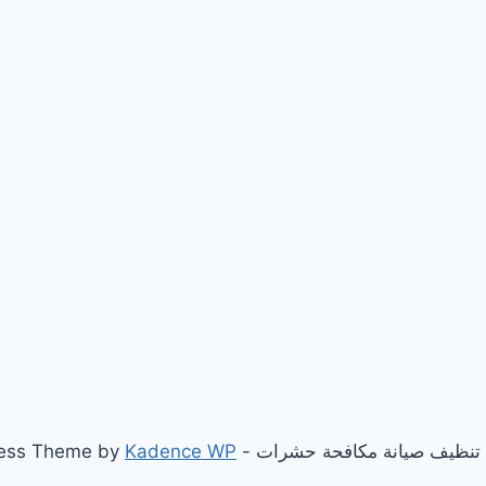
Kadence WP