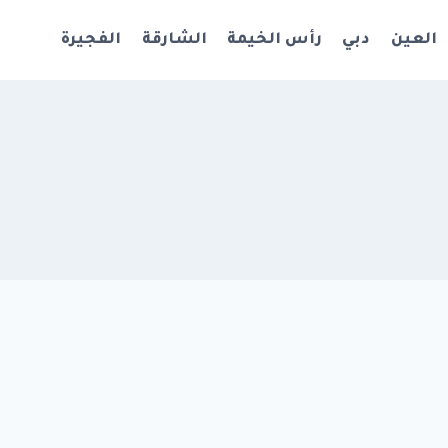
العين
دبي
رأس الخيمة
الشارقة
الفجيرة