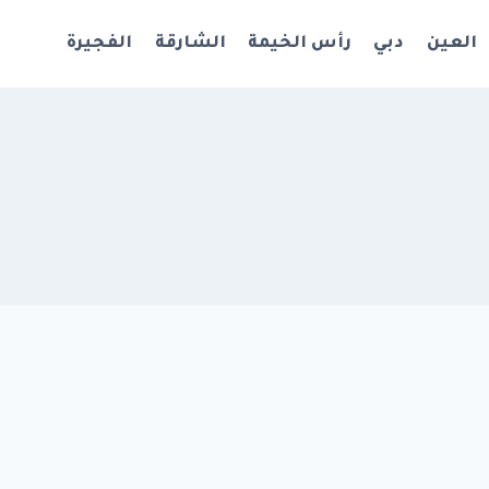
العين
دبي
رأس الخيمة
الشارقة
الفجيرة