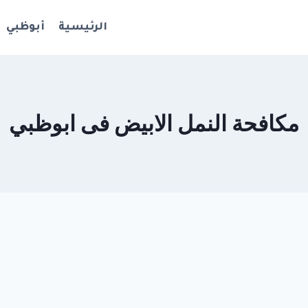
الرئيسية
أبوظبي
مكافحة النمل الابيض فى ابوظبي