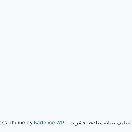
Kadence WP