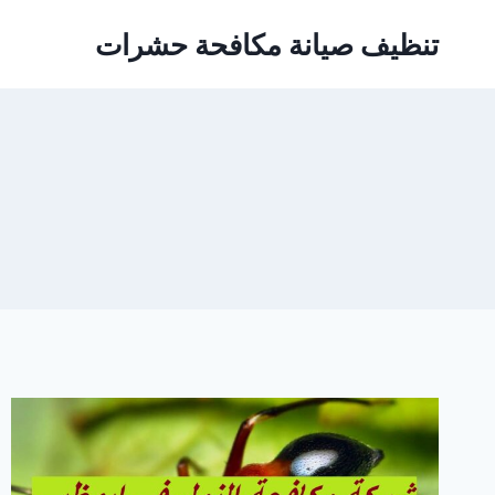
Ski
تنظيف صيانة مكافحة حشرات
t
conten