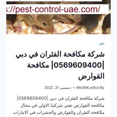
دبي
شركة مكافحة الفئران في دبي
|0569609400| مكافحة
القوارض
By
We3lMLw9Ux
ديسمبر 31, 2022
شركة مكافحة الفئران في دبي |0569609400|
مكافحة القوارض تعتبر شركتنا الاولي في مجال
مكافحة الفئران والقوارض والحشرات في الامارات