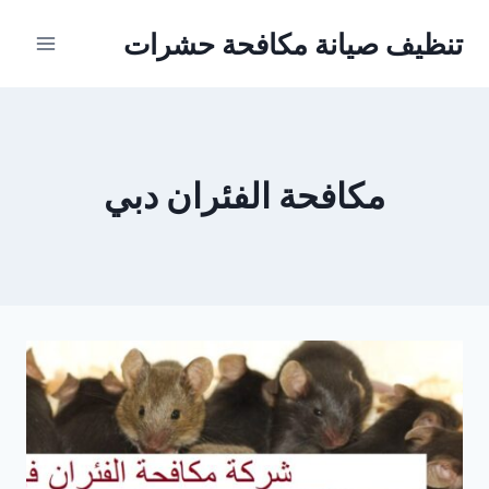
Ski
تنظيف صيانة مكافحة حشرات
t
conten
مكافحة الفئران دبي