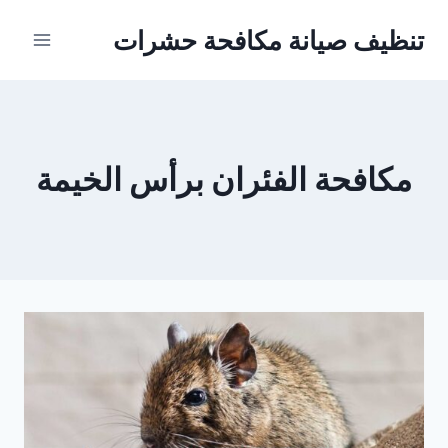
Ski
تنظيف صيانة مكافحة حشرات
t
conten
مكافحة الفئران برأس الخيمة