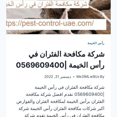
رأس الخيمة
شركة مكافحة الفئران في
رأس الخيمة |0569609400
By
We3lMLw9Ux
ديسمبر 31, 2022
شركة مكافحة الفئران في رأس الخيمة
|0569609400 نقدم افضل شركة مكافحة
الفئران برأس الخيمة لمكافحة الفئران والقوارض
اكبر شركات مكافحة الفئران رأس الخيمة شركة
مكافحة الفئران في رأس الخيمة تقوم شركة