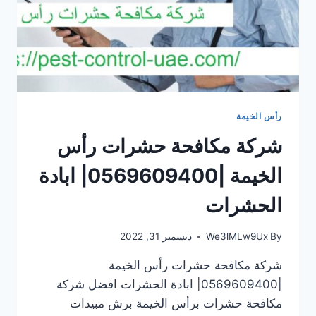
رأس الخيمة
شركة مكافحة حشرات رأس
الخيمة |0569609400| ابادة
الحشرات
By
We3lMLw9Ux
ديسمبر 31, 2022
شركة مكافحة حشرات رأس الخيمة
|0569609400| ابادة الحشرات افضل شركة
مكافحة حشرات برأس الخيمة برش مبيدات