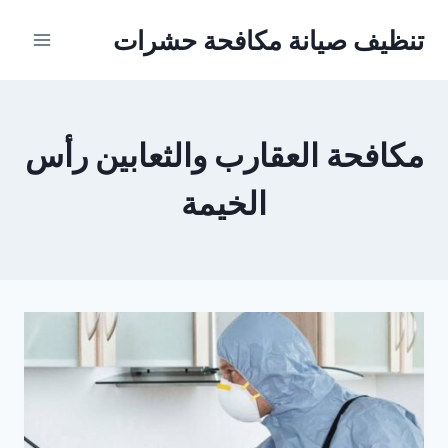
Ski
تنظيف صيانة مكافحة حشرات
t
conten
مكافحة العقارب والثعابين رأس
الخيمة