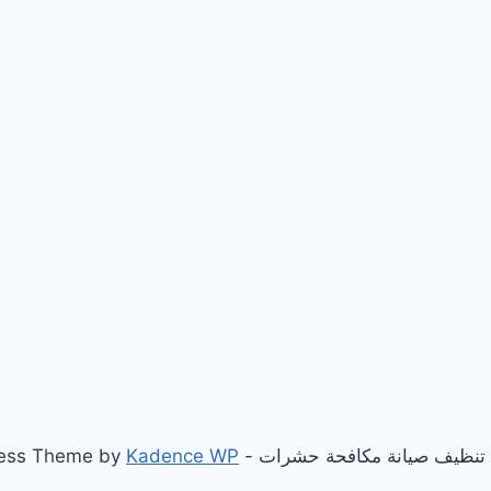
Kadence WP