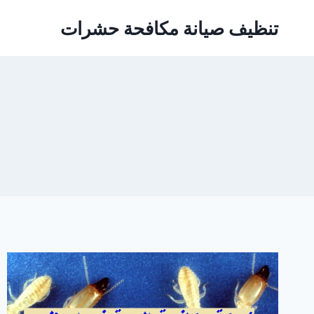
Ski
تنظيف صيانة مكافحة حشرات
t
conten