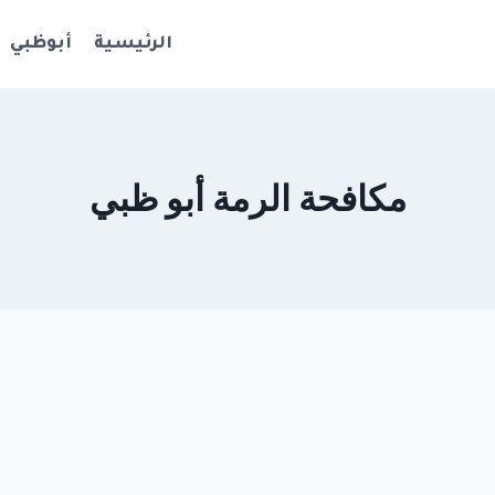
الرئيسية
أبوظبي
مكافحة الرمة أبو ظبي