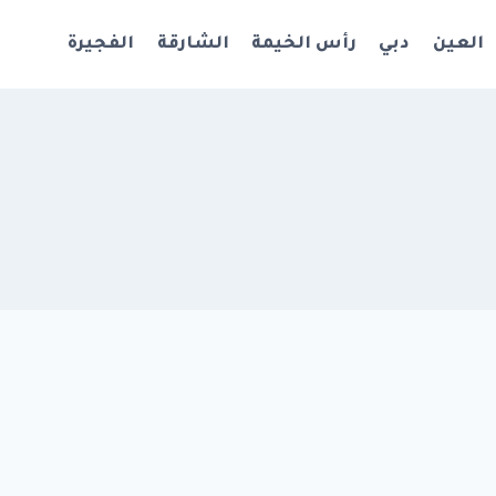
العين
دبي
رأس الخيمة
الشارقة
الفجيرة