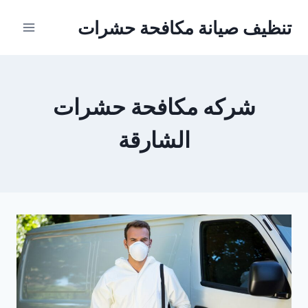
Ski
تنظيف صيانة مكافحة حشرات
t
conten
شركه مكافحة حشرات
الشارقة