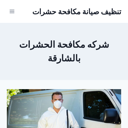
Ski
تنظيف صيانة مكافحة حشرات
t
conten
شركه مكافحة الحشرات
بالشارقة