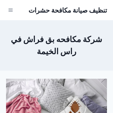
Ski
تنظيف صيانة مكافحة حشرات
t
conten
شركة مكافحه بق فراش في
راس الخيمة