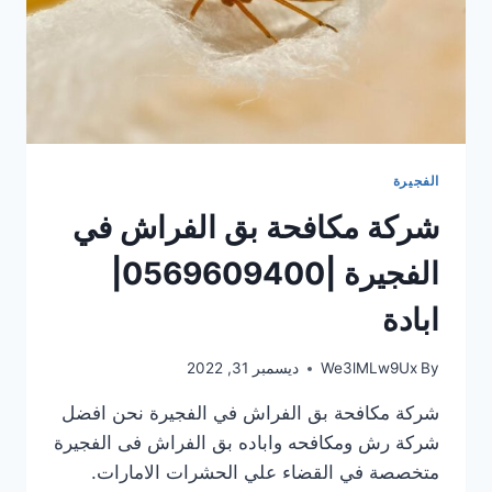
الفجيرة
شركة مكافحة بق الفراش في
الفجيرة |0569609400|
ابادة
By
We3lMLw9Ux
ديسمبر 31, 2022
شركة مكافحة بق الفراش في الفجيرة نحن افضل
شركة رش ومكافحه واباده بق الفراش فى الفجيرة
متخصصة في القضاء علي الحشرات الامارات.