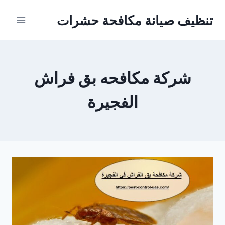
Ski
تنظيف صيانة مكافحة حشرات
t
conten
شركة مكافحه بق فراش
الفجيرة