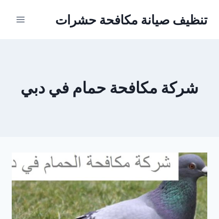
Ski
تنظيف صيانة مكافحة حشرات
t
conten
شركة مكافحة حمام في دبي