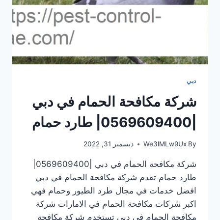
دبي
شركة مكافحة الحمام في دبي
|0569609400| طارد حمام
By
We3lMLw9Ux
ديسمبر 31, 2022
شركة مكافحة الحمام في دبي |0569609400|
طارد حمام تقدم شركة مكافحة الحمام في دبي
افضل خدمات في مجال طرد الطيور وحمام فهي
اكبر شركات مكافحة الحمام في الامارات شركة
مكافحة الحمام في دبي تستخدم شركة مكافحة