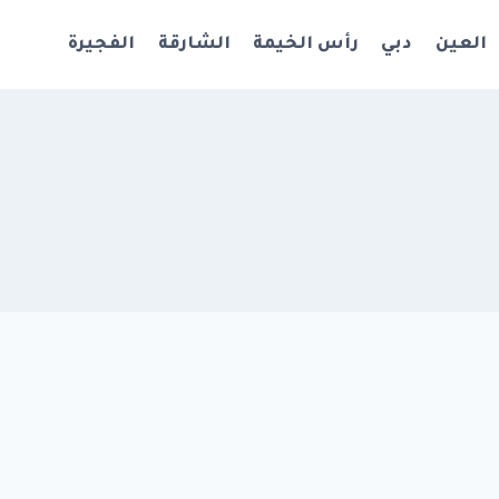
العين
دبي
رأس الخيمة
الشارقة
الفجيرة