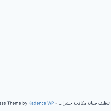
Kadence WP