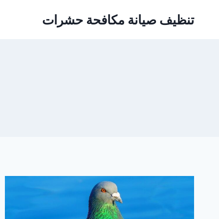
Ski
تنظيف صيانة مكافحة حشرات
t
conten