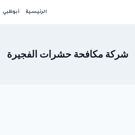
الرئيسية
أبوظبي
شركة مكافحة حشرات الفجيرة