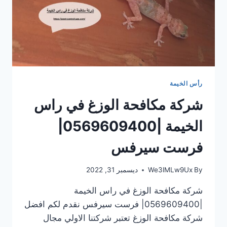
رأس الخيمة
شركة مكافحة الوزغ في راس
الخيمة |0569609400|
فرست سيرفس
By
We3lMLw9Ux
ديسمبر 31, 2022
شركة مكافحة الوزغ في راس الخيمة
|0569609400| فرست سيرفس نقدم لكم افضل
شركة مكافحة الوزغ تعتبر شركتنا الاولي مجال