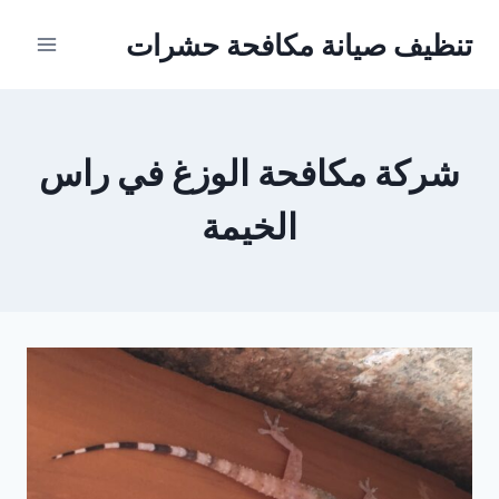
Ski
تنظيف صيانة مكافحة حشرات
t
conten
شركة مكافحة الوزغ في راس
الخيمة