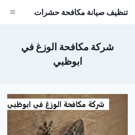
Ski
تنظيف صيانة مكافحة حشرات
t
conten
شركة مكافحة الوزغ في
ابوظبي