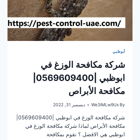
أبوظبي
شركة مكافحة الوزغ في
ابوظبي |0569609400|
مكافحة الأبراص
By
We3lMLw9Ux
ديسمبر 31, 2022
شركة مكافحة الوزغ في ابوظبي |0569609400|
مكافحة الأبراص لماذا شركة مكافحة الوزغ في
ابوظبي هي الافضل ؟ نقوم بمكافحة