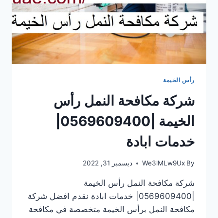
رأس الخيمة
شركة مكافحة النمل رأس
الخيمة |0569609400|
خدمات ابادة
By
We3lMLw9Ux
ديسمبر 31, 2022
شركة مكافحة النمل رأس الخيمة
|0569609400| خدمات ابادة نقدم افضل شركة
مكافحة النمل برأس الخيمة متخصصة في مكافحة