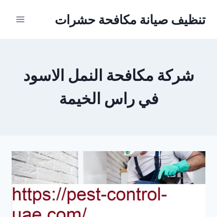
Ski
تنظيف صيانة مكافحة حشرات
t
conten
شركة مكافحة النمل الاسود
في راس الخيمة