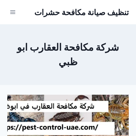
Ski
تنظيف صيانة مكافحة حشرات
t
conten
شركة مكافحة العقارب ابو
ظبي