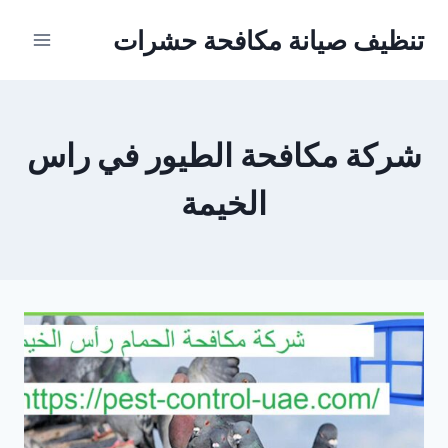
Ski
تنظيف صيانة مكافحة حشرات
t
conten
شركة مكافحة الطيور في راس
الخيمة