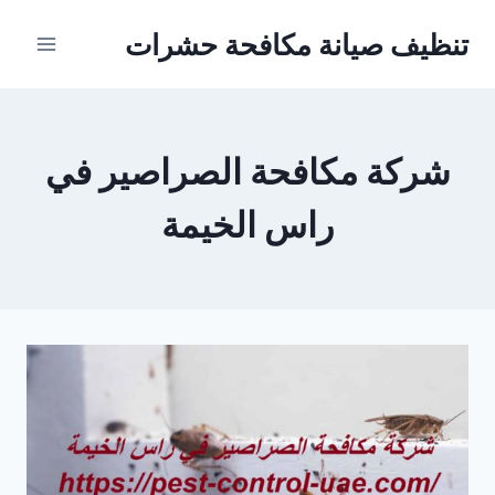
Ski
تنظيف صيانة مكافحة حشرات
t
conten
شركة مكافحة الصراصير في
راس الخيمة