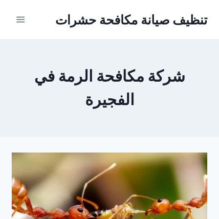
Ski
تنظيف صيانة مكافحة حشرات
t
conten
شركة مكافحة الرمة في
الفجيرة