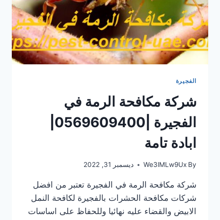
الفجيرة
شركة مكافحة الرمة في
الفجيرة |0569609400|
ابادة تامة
By
We3lMLw9Ux
ديسمبر 31, 2022
شركة مكافحة الرمة في الفجيرة تعتبر من افضل
شركات مكافحة الحشرات بالفجيرة لكافحة النمل
الابيض والقضاء عليه نهائيا وللحفاظ على اساسات