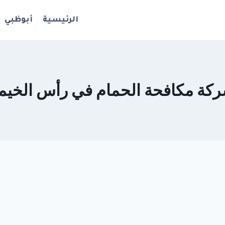
الرئيسية
أبوظبي
كة مكافحة الحمام في رأس الخيم