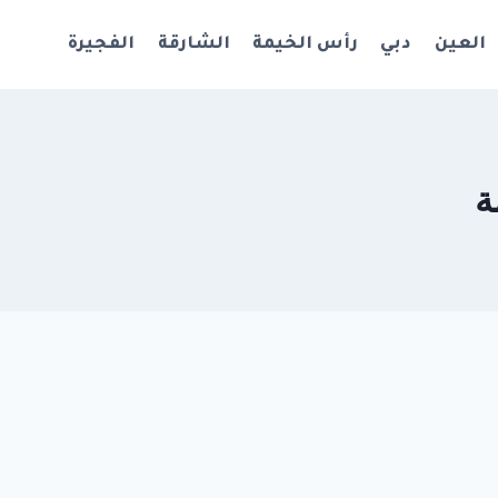
العين
دبي
رأس الخيمة
الشارقة
الفجيرة
ة