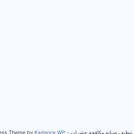
Kadence WP