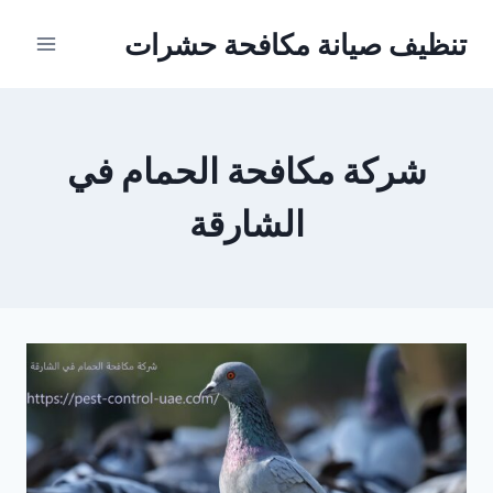
Ski
تنظيف صيانة مكافحة حشرات
t
conten
شركة مكافحة الحمام في
الشارقة