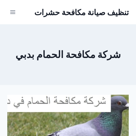
Ski
تنظيف صيانة مكافحة حشرات
t
conten
شركة مكافحة الحمام بدبي