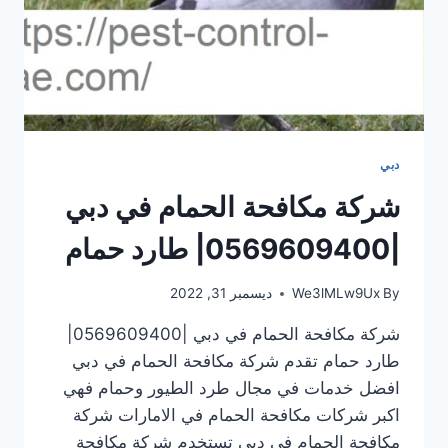
دبي
شركة مكافحة الحمام في دبي
|0569609400| طارد حمام
By
We3lMLw9Ux
ديسمبر 31, 2022
شركة مكافحة الحمام في دبي |0569609400|
طارد حمام تقدم شركة مكافحة الحمام في دبي
افضل خدمات في مجال طرد الطيور وحمام فهي
اكبر شركات مكافحة الحمام في الامارات شركة
مكافحة الحمام في دبي تستخدم شركة مكافحة