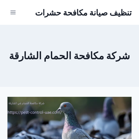
Ski
تنظيف صيانة مكافحة حشرات
t
conten
شركة مكافحة الحمام الشارقة