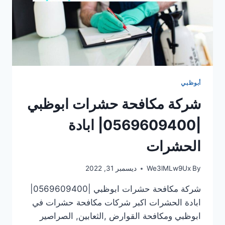
أبوظبي
شركة مكافحة حشرات ابوظبي
|0569609400| ابادة
الحشرات
By
We3lMLw9Ux
ديسمبر 31, 2022
شركة مكافحة حشرات ابوظبي |0569609400|
ابادة الحشرات اكبر شركات مكافحة حشرات في
ابوظبي ومكافحة القوارض ,الثعابين, الصراصير