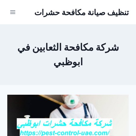
Ski
تنظيف صيانة مكافحة حشرات
t
conten
شركة مكافحة الثعابين في
ابوظبي