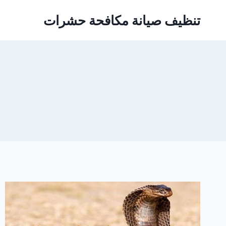
Ski
تنظيف صيانة مكافحة حشرات
t
conten