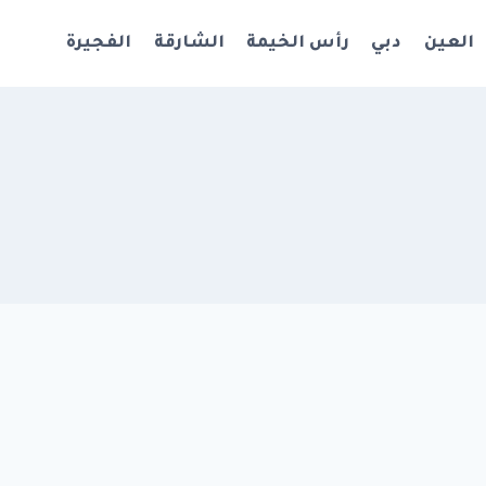
العين
دبي
رأس الخيمة
الشارقة
الفجيرة