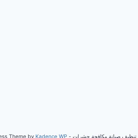
Kadence WP