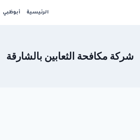
الرئيسية
أبوظبي
شركة مكافحة الثعابين بالشارقة