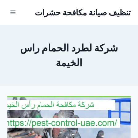
Ski
تنظيف صيانة مكافحة حشرات
t
conten
شركة لطرد الحمام راس
الخيمة