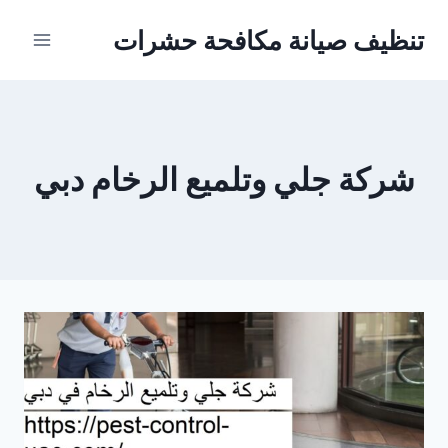
Ski
تنظيف صيانة مكافحة حشرات
t
conten
شركة جلي وتلميع الرخام دبي